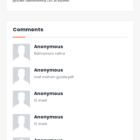
தாயின் மணிக்கொடி பாடல் வரிகள்
Comments
Anonymous
Rathamani ratha
Anonymous
mat mohan guide pdf
Anonymous
12 mark
Anonymous
12 mark