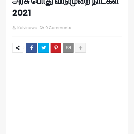
அரசு பொது விடுமுறை நாட்கள்
2021
Kalvinews
0 Comments