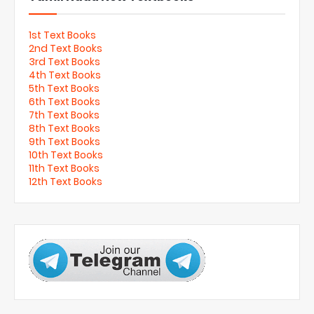
1st Text Books
2nd Text Books
3rd Text Books
4th Text Books
5th Text Books
6th Text Books
7th Text Books
8th Text Books
9th Text Books
10th Text Books
11th Text Books
12th Text Books