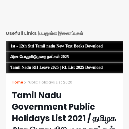
Usefull Links | பயனுள்ள இணைப்புகள்
1st - 12th Std Tamil nadu New Text Books Download
அரசு பொதுவிடுமுறை நாட்கள் 2025
Tamil Nadu RH Leave 2025 | RL List 2025 Download
Home
Public Holidays List 2020
Tamil Nadu
Government Public
Holidays List 2021 / தமிழக