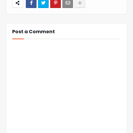
Post a Comment