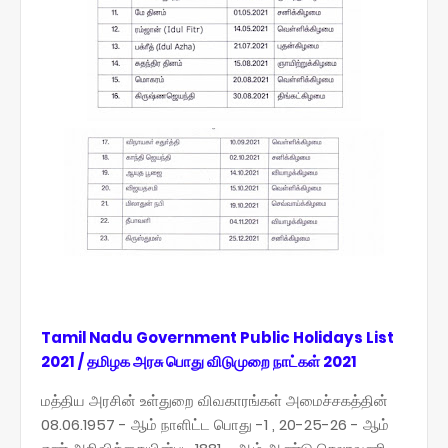
Tamil Nadu Government Public Holidays List
2021 / தமிழக அரசு பொது விடுமுறை நாட்கள் 2021
மத்திய அரசின் உள்துறை விவகாரங்கள் அமைச்சகத்தின்
08.06.1957 - ஆம் நாளிட்ட பொது -1 , 20-25-26 - ஆம்