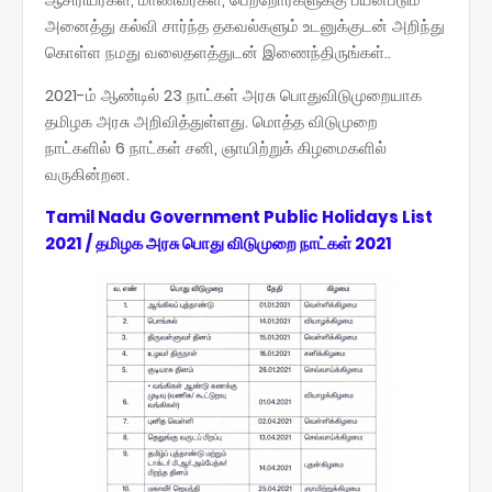
அனைத்து கல்வி சார்ந்த தகவல்களும் உடனுக்குடன் அறிந்து
கொள்ள நமது வலைதளத்துடன் இணைந்திருங்கள்..
2021-ம் ஆண்டில் 23 நாட்கள் அரசு பொதுவிடுமுறையாக
தமிழக அரசு அறிவித்துள்ளது. மொத்த விடுமுறை
நாட்களில் 6 நாட்கள் சனி, ஞாயிற்றுக் கிழமைகளில்
வருகின்றன.
Tamil Nadu Government Public Holidays List
2021 / தமிழக அரசு பொது விடுமுறை நாட்கள் 2021