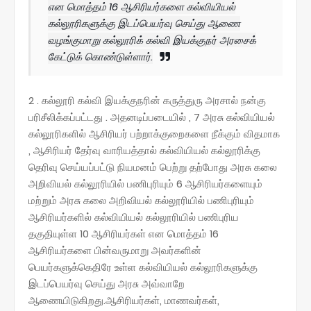
என மொத்தம் 16 ஆசிரியர்களை கல்வியியல்
கல்லூரிகளுக்கு இடப்பெயர்வு செய்து ஆணை
வழங்குமாறு கல்லூரிக் கல்வி இயக்குநர் அரசைக்
கேட்டுக் கொண்டுள்ளார்.
2 . கல்லூரி கல்வி இயக்குநரின் கருத்துரு அரசால் நன்கு
பரிசீலிக்கப்பட்டது . அதனடிப்படையில் , 7 அரசு கல்வியியல்
கல்லூரிகளில் ஆசிரியர் பற்றாக்குறைகளை நீக்கும் விதமாக
, ஆசிரியர் தேர்வு வாரியத்தால் கல்வியியல் கல்லூரிக்கு
தெரிவு செய்யப்பட்டு நியமனம் பெற்று தற்போது அரசு கலை
அறிவியல் கல்லூரியில் பணிபுரியும் 6 ஆசிரியர்களையும்
மற்றும் அரசு கலை அறிவியல் கல்லூரியில் பணிபுரியும்
ஆசிரியர்களில் கல்வியியல் கல்லூரியில் பணிபுரிய
தகுதியுள்ள 10 ஆசிரியர்கள் என மொத்தம் 16
ஆசிரியர்களை பின்வருமாறு அவர்களின்
பெயர்களுக்கெதிரே உள்ள கல்வியியல் கல்லூரிகளுக்கு
இடப்பெயர்வு செய்து அரசு அவ்வாறே
ஆணையிடுகிறது.ஆசிரியர்கள், மாணவர்கள்,