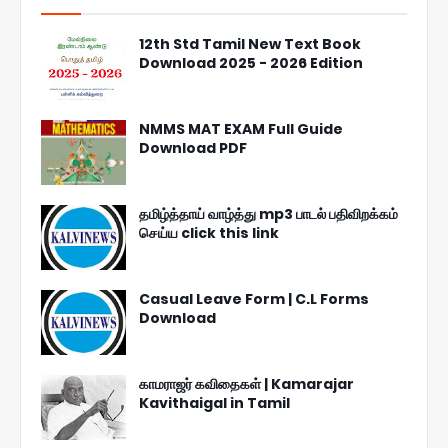
12th Std Tamil New Text Book
Download 2025 - 2026 Edition
NMMS MAT EXAM Full Guide
Download PDF
தமிழ்த்தாய் வாழ்த்து mp3 பாடல் பதிவிறக்கம்
செய்ய click this link
Casual Leave Form | C.L Forms
Download
காமராஜர் கவிதைகள் | Kamarajar
Kavithaigal in Tamil