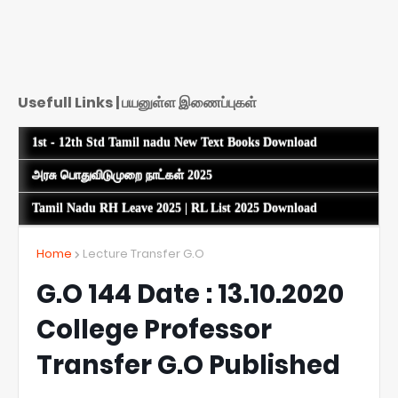
Usefull Links | பயனுள்ள இணைப்புகள்
1st - 12th Std Tamil nadu New Text Books Download
அரசு பொதுவிடுமுறை நாட்கள் 2025
Tamil Nadu RH Leave 2025 | RL List 2025 Download
Home
Lecture Transfer G.O
G.O 144 Date : 13.10.2020
College Professor
Transfer G.O Published