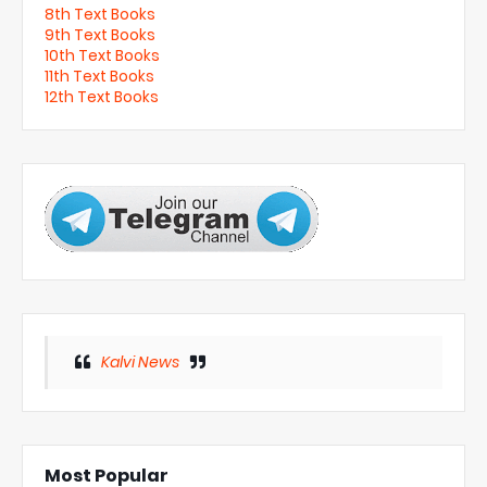
8th Text Books
9th Text Books
10th Text Books
11th Text Books
12th Text Books
Kalvi News
Most Popular