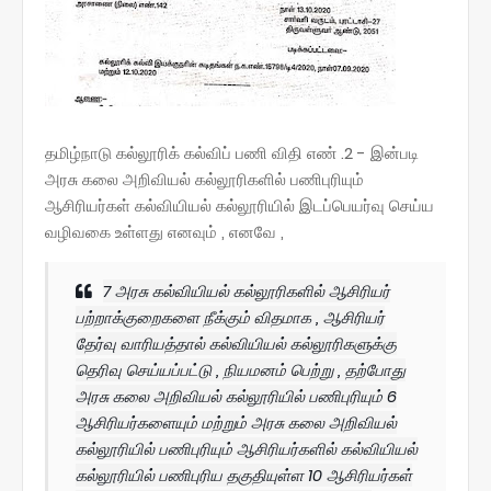
தமிழ்நாடு கல்லூரிக் கல்விப் பணி விதி எண் .2 - இன்படி
அரசு கலை அறிவியல் கல்லூரிகளில் பணிபுரியும்
ஆசிரியர்கள் கல்வியியல் கல்லூரியில் இடப்பெயர்வு செய்ய
வழிவகை உள்ளது எனவும் , எனவே ,
7 அரசு கல்வியியல் கல்லூரிகளில் ஆசிரியர்
பற்றாக்குறைகளை நீக்கும் விதமாக , ஆசிரியர்
தேர்வு வாரியத்தால் கல்வியியல் கல்லூரிகளுக்கு
தெரிவு செய்யப்பட்டு , நியமனம் பெற்று , தற்போது
அரசு கலை அறிவியல் கல்லூரியில் பணிபுரியும் 6
ஆசிரியர்களையும் மற்றும் அரசு கலை அறிவியல்
கல்லூரியில் பணிபுரியும் ஆசிரியர்களில் கல்வியியல்
கல்லூரியில் பணிபுரிய தகுதியுள்ள 10 ஆசிரியர்கள்