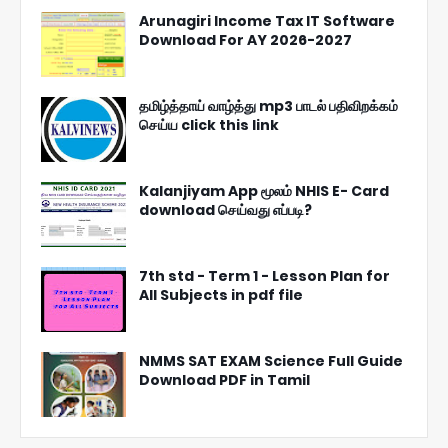
Arunagiri Income Tax IT Software
Download For AY 2026-2027
தமிழ்த்தாய் வாழ்த்து mp3 பாடல் பதிவிறக்கம்
செய்ய click this link
Kalanjiyam App மூலம் NHIS E- Card
download செய்வது எப்படி?
7th std - Term 1 - Lesson Plan for
All Subjects in pdf file
NMMS SAT EXAM Science Full Guide
Download PDF in Tamil