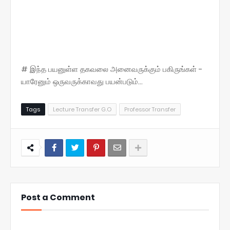
# இந்த பயனுள்ள தகவலை அனைவருக்கும் பகிருங்கள் -
யாரேனும் ஒருவருக்காவது பயன்படும்...
Tags
Lecture Transfer G.O
Professor Transfer
Post a Comment