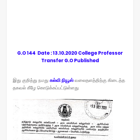
G.O 144 Date : 13.10.2020 College Professor
Transfer G.O Published
இது குறித்து நமது
கல்வி நியூஸ்
வலைதளத்திற்கு கிடைத்த
தகவல் கீழே கொடுக்கப்பட்டுள்ளது