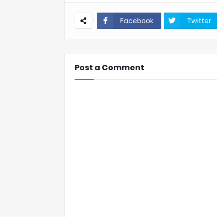
Facebook
Twitter
Post a Comment