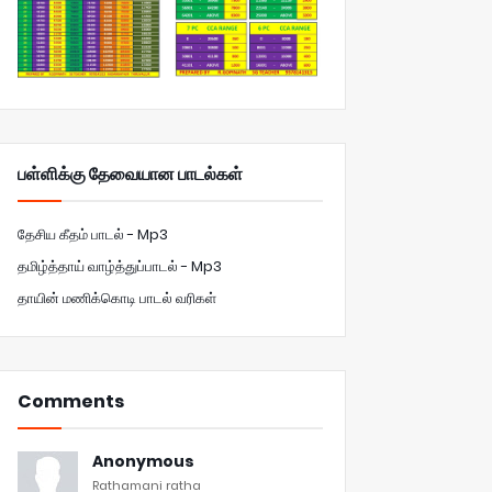
பள்ளிக்கு தேவையான பாடல்கள்
தேசிய கீதம் பாடல் - Mp3
தமிழ்த்தாய் வாழ்த்துப்பாடல் - Mp3
தாயின் மணிக்கொடி பாடல் வரிகள்
Comments
Anonymous
Rathamani ratha