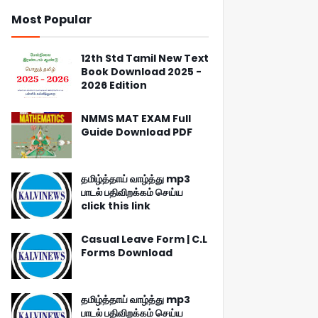
Most Popular
12th Std Tamil New Text
Book Download 2025 -
2026 Edition
NMMS MAT EXAM Full
Guide Download PDF
தமிழ்த்தாய் வாழ்த்து mp3
பாடல் பதிவிறக்கம் செய்ய
click this link
Casual Leave Form | C.L
Forms Download
தமிழ்த்தாய் வாழ்த்து mp3
பாடல் பதிவிறக்கம் செய்ய