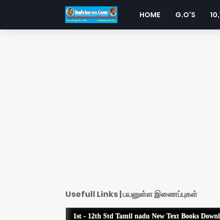
HOME
G.O'S
10,
Usefull Links | பயனுள்ள இணைப்புகள்
1st - 12th Std Tamil nadu New Text Books Down