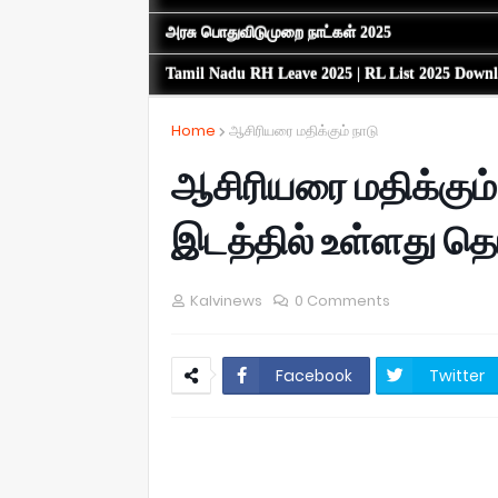
அரசு பொதுவிடுமுறை நாட்கள் 2025
Tamil Nadu RH Leave 2025 | RL List 2025 Down
Home
ஆசிரியரை மதிக்கும் நாடு
ஆசிரியரை மதிக்கும்
இடத்தில் உள்ளது தெர
Kalvinews
0 Comments
Facebook
Twitter