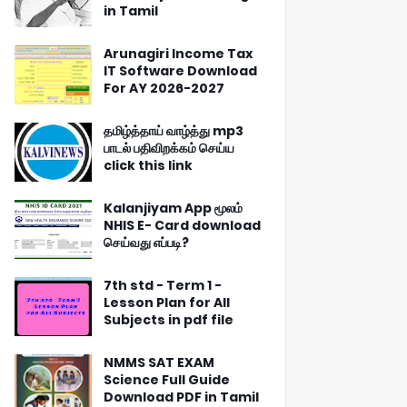
in Tamil
Arunagiri Income Tax
IT Software Download
For AY 2026-2027
தமிழ்த்தாய் வாழ்த்து mp3
பாடல் பதிவிறக்கம் செய்ய
click this link
Kalanjiyam App மூலம்
NHIS E- Card download
செய்வது எப்படி?
7th std - Term 1 -
Lesson Plan for All
Subjects in pdf file
NMMS SAT EXAM
Science Full Guide
Download PDF in Tamil