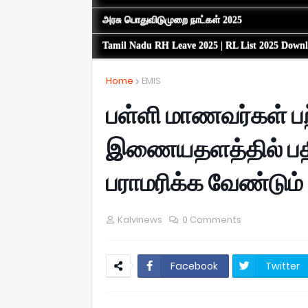
அரசு பொதுவிடுமுறை நாட்கள் 2025
Tamil Nadu RH Leave 2025 | RL List 2025 Down
Home
EMIS
பள்ளி மாணவர்கள் ப
இணையதளத்தில் பதி
பராமரிக்க வேண்டும்
Kalvinews
0 Comments
Facebook
Twitter