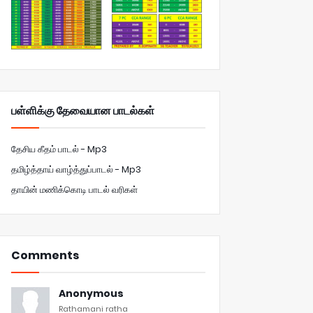
பள்ளிக்கு தேவையான பாடல்கள்
தேசிய கீதம் பாடல் - Mp3
தமிழ்த்தாய் வாழ்த்துப்பாடல் - Mp3
தாயின் மணிக்கொடி பாடல் வரிகள்
Comments
Anonymous
Rathamani ratha