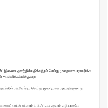
ஸ்" இணையதளத்தில் பதிவேற்றம் செய்து முறையாக பராமரிக்க
் - பள்ளிக்கல்வித்துறை
ளத்தில் பதிவேற்றம் செய்து, முறையாக பராமரிக்குமாறு
்கும் மாணவர்களின் விவரம் ‘எமிஸ்’ வலைதளம் வழியாகவே