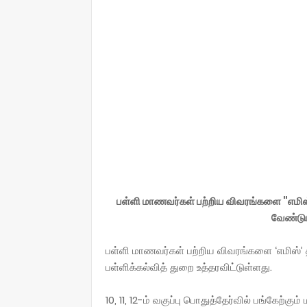
பள்ளி மாணவர்கள் பற்றிய விவரங்களை "எமி
வேண்டும
பள்ளி மாணவர்கள் பற்றிய விவரங்களை ‘எமிஸ்’ த
பள்ளிக்கல்வித் துறை உத்தரவிட்டுள்ளது.
10, 11, 12-ம் வகுப்பு பொதுத்தேர்வில் பங்கேற