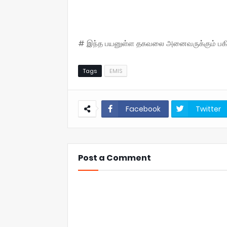
# இந்த பயனுள்ள தகவலை அனைவருக்கும் பகிருங
Tags
EMIS
Facebook
Twitter
Post a Comment