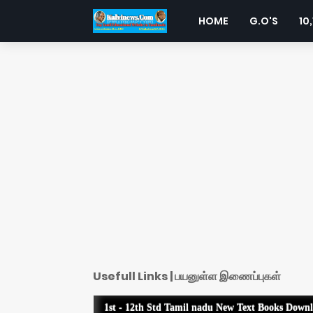
HOME
G.O'S
10,
Usefull Links | பயனுள்ள இணைப்புகள்
1st - 12th Std Tamil nadu New Text Books Down