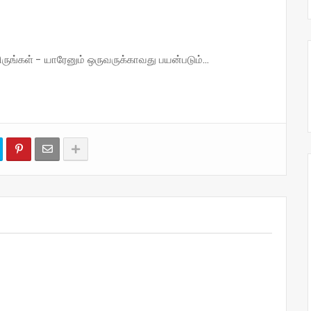
்கள் - யாரேனும் ஒருவருக்காவது பயன்படும்...