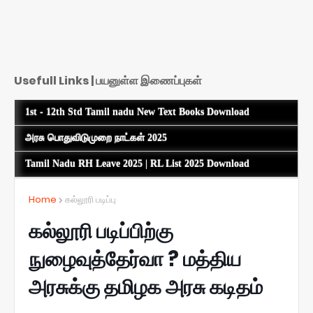
Usefull Links | பயனுள்ள இணைப்புகள்
1st - 12th Std Tamil nadu New Text Books Download
அரசு பொதுவிடுமுறை நாட்கள் 2025
Tamil Nadu RH Leave 2025 | RL List 2025 Download
Home
கல்லூரி படிப்பு
கல்லூரி படிப்பிற்கு
நுழைவுத்தேர்வா ? மத்திய
அரசுக்கு தமிழக அரசு கடிதம்