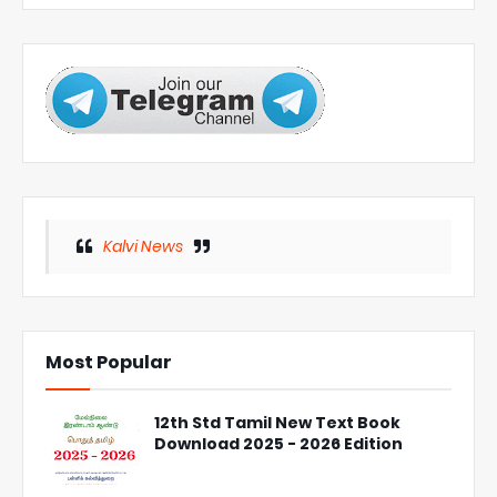
Kalvi News
Most Popular
12th Std Tamil New Text Book
Download 2025 - 2026 Edition