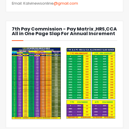
Email: Kalvinewsonline
@gmail.com
7th Pay Commission - Pay Matrix ,HRS,CCA
All in One Page Slap For Annual Increment