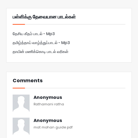
பள்ளிக்கு தேவையான பாடல்கள்
தேசிய கீதம் பாடல் - Mp3
தமிழ்த்தாய் வாழ்த்துப்பாடல் - Mp3
தாயின் மணிக்கொடி பாடல் வரிகள்
Comments
Anonymous
Rathamani ratha
Anonymous
mat mohan guide pdf