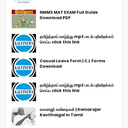
NMMS MAT EXAM Full Guide
Download PDF
தமிழ்த்தாய் வாழ்த்து mp3 பாடல் பதிவிறக்கம்
செய்ய click this link
Casual Leave Form | C.L Forms
Download
தமிழ்த்தாய் வாழ்த்து mp3 பாடல் பதிவிறக்கம்
செய்ய click this link
காமராஜர் கவிதைகள் | Kamarajar
Kavithaigal in Tamil