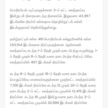
பொறியியல் படிப்புகளுக்கான 3-ம் கட்ட கலந்தாய்வு
இன்றுடன் நிறைவடைந்த நிலையில், இதுவரை 43,367
இடங்களே நிரம்பி உள்ளதாக தொழில்நுட்பக் கல்வி
இயக்குநரகம் தெரிவித்துள்ளது.
தமிழ்நாட்டில் உள்ள 461 பொறியியல் கல்லூரிகளில் உள்ள
1,63,154 இடங்களை நிரப்புவதற்கான ஆன்லைன்
கலந்தாய்வு கடந்த 1-ம் தேதி முதல் நடைபெற்று வருகிறது. 1-
ம் தேதி முதல் 6-ம் தேதி வரை நடைபெற்ற சிறப்புப் பிரிவு
கலந்தாய்வில் 497 இடங்கள் நிரம்பின.
கடந்த 8-ம் தேதி முதல் 16-ம் தேதி வரை நடைபெற்ற
பொதுப்பிரிவு மாணவர்களுக்கான முதற்கட்ட கலந்தாய்வில்
7,510 இடங்கள் நிரம்பின.கடந்த 12 முதல் 20-ம் தேதி வரை
நடைபெற்ற 2-ம் கட்ட கலந்தாய்வு முடிவில் 13,415 இடங்கள்
நிரம்பின. கடந்த 16 முதல் இன்று வரை நடைபெற்ற 3-ம்
கட்ட கலந்தாய்வு முடிவில் 20,999 இடங்கள் நிரம்பின