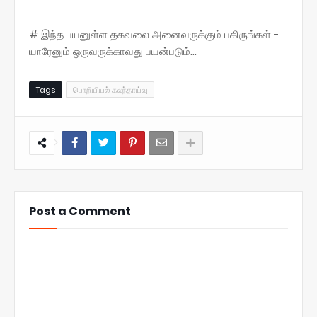
# இந்த பயனுள்ள தகவலை அனைவருக்கும் பகிருங்கள் -
யாரேனும் ஒருவருக்காவது பயன்படும்...
Tags
பொறியியல் கலந்தாய்வு
Post a Comment