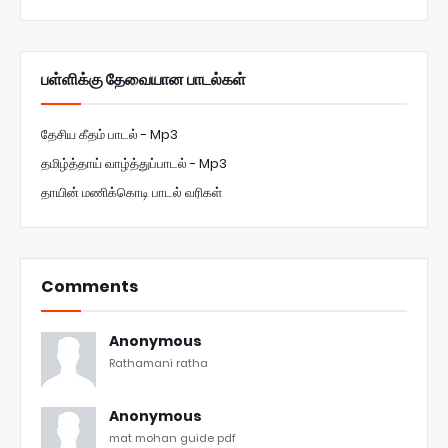
பள்ளிக்கு தேவையான பாடல்கள்
தேசிய கீதம் பாடல் - Mp3
தமிழ்த்தாய் வாழ்த்துப்பாடல் - Mp3
தாயின் மணிக்கொடி பாடல் வரிகள்
Comments
Anonymous
Rathamani ratha
Anonymous
mat mohan guide pdf