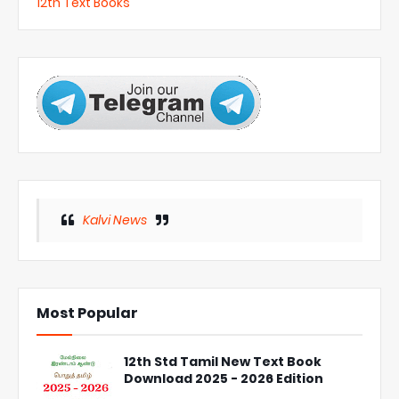
12th Text Books
Kalvi News
Most Popular
12th Std Tamil New Text Book
Download 2025 - 2026 Edition