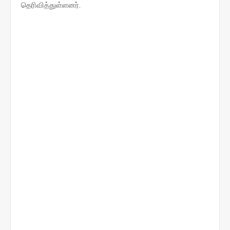
தெரிவித்துள்ளனர்.