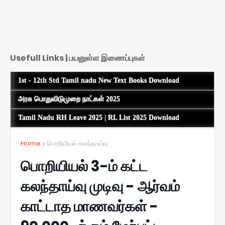
Usefull Links | பயனுள்ள இணைப்புகள்
1st - 12th Std Tamil nadu New Text Books Download
அரசு பொதுவிடுமுறை நாட்கள் 2025
Tamil Nadu RH Leave 2025 | RL List 2025 Download
Home
பொறியியல் கலந்தாய்வு
பொறியியல் 3-ம் கட்ட
கலந்தாய்வு முடிவு - ஆர்வம்
காட்டாத மாணவர்கள் -