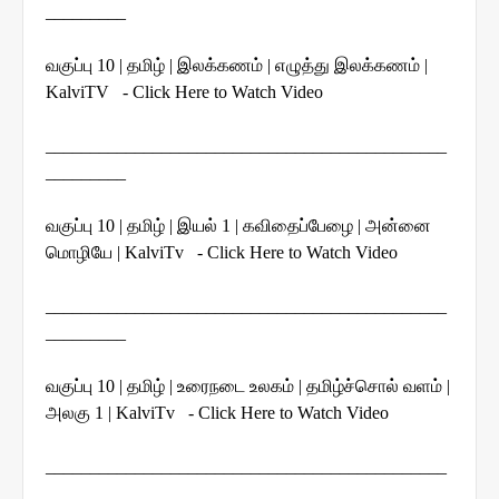
_________
வகுப்பு 10 | தமிழ் | இலக்கணம் | எழுத்து இலக்கணம் |
KalviTV - Click Here to Watch Video
_____________________________________________
_________
வகுப்பு 10 | தமிழ் | இயல் 1 | கவிதைப்பேழை | அன்னை
மொழியே | KalviTv - Click Here to Watch Video
_____________________________________________
_________
வகுப்பு 10 | தமிழ் | உரைநடை உலகம் | தமிழ்ச்சொல் வளம் |
அலகு 1 | KalviTv - Click Here to Watch Video
_____________________________________________
_________