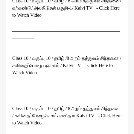
Class 10 / வகுப்பு 10 / தமிழ் / 8 அறம் தத்துவம் சிந்தனை/
கற்கண்டு/ அலகிடுதல் பகுதி-1/ Kalvi TV - Click Here
to Watch Video
_____________________________________________
_________
Class 10 / வகுப்பு 10 / தமிழ் /8 அறம் தத்துவம் சிந்தனை /
கவிதைப்பேழை / ஞானம் / Kalvi TV - Click Here to
Watch Video
_____________________________________________
_________
Class 10 / வகுப்பு 10 / தமிழ் / 8 அறம் தத்துவம் சிந்தனை
/ கவிதைப்பேழை/காலக்கணிதம்/ Kalvi TV - Click Here
to Watch Video