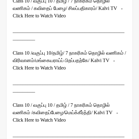
Class 10 / வகுப்பு 10 / தமிழ் / 7 நாகரிகம் தொழில்
வணிகம் / கவிதைப் பேழை/ சிலப்பதிகாரம்/ Kalvi TV -
Click Here to Watch Video
_____________________________________________
_________
Class 10 /வகுப்பு 10/தமிழ்/ 7 நாகரிகம் தொழில் வணிகம் /
விரிவானம்/மங்கையராய்ப் பிறப்பதற்கே/ Kalvi TV -
Click Here to Watch Video
_____________________________________________
_________
Class 10 / வகுப்பு 10 / தமிழ் / 7 நாகரிகம் தொழில்
வணிகம் /கவிதைப்பேழை/மெய்க்கீர்த்தி/ Kalvi TV -
Click Here to Watch Video
_____________________________________________