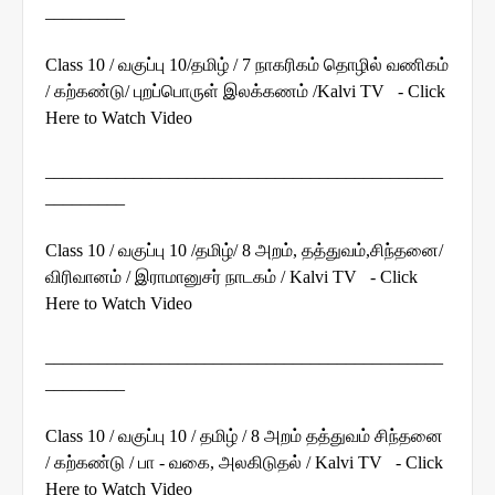
_________
Class 10 / வகுப்பு 10/தமிழ் / 7 நாகரிகம் தொழில் வணிகம்
/ கற்கண்டு/ புறப்பொருள் இலக்கணம் /Kalvi TV - Click
Here to Watch Video
_____________________________________________
_________
Class 10 / வகுப்பு 10 /தமிழ்/ 8 அறம், தத்துவம்,சிந்தனை/
விரிவானம் / இராமானுசர் நாடகம் / Kalvi TV - Click
Here to Watch Video
_____________________________________________
_________
Class 10 / வகுப்பு 10 / தமிழ் / 8 அறம் தத்துவம் சிந்தனை
/ கற்கண்டு / பா - வகை, அலகிடுதல் / Kalvi TV - Click
Here to Watch Video