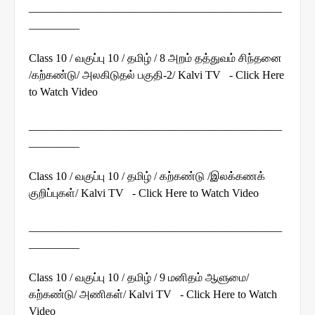
_____________________________________________
_________
Class 10 / வகுப்பு 10 / தமிழ் / 8 அறம் தத்துவம் சிந்தனை
/கற்கண்டு/ அலகிடுதல் பகுதி-2/ Kalvi TV - Click Here
to Watch Video
_____________________________________________
_________
Class 10 / வகுப்பு 10 / தமிழ் / கற்கண்டு /இலக்கணக்
குறிப்புகள்/ Kalvi TV - Click Here to Watch Video
_____________________________________________
_________
Class 10 / வகுப்பு 10 / தமிழ் / 9 மனிதம் ஆளுமை/
கற்கண்டு/ அணிகள்/ Kalvi TV - Click Here to Watch
Video