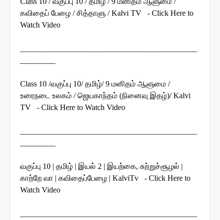
Class 10 / வகுப்பு 10 / தமிழ் / 9 மனிதம் ஆளுமை /
கவிதைப் பேழை / சித்தாளு / Kalvi TV - Click Here to
Watch Video
_____________________________________________
_________
Class 10 /வகுப்பு 10/ தமிழ்/ 9 மனிதம் ஆளுமை /
உரைநடை உலகம் / ஜெயகாந்தம் (நினைவு இதழ்)/ Kalvi
TV - Click Here to Watch Video
_____________________________________________
_________
வகுப்பு 10 | தமிழ் | இயல் 2 | இயற்கை, சுற்றுச்சூழல் |
காற்றே வா | கவிதைப்பேழை | KalviTv - Click Here to
Watch Video
_____________________________________________