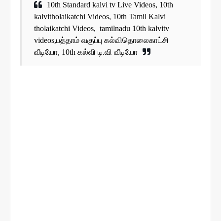
10th Standard kalvi tv Live Videos, 10th
kalvitholaikatchi Videos, 10th Tamil Kalvi
tholaikatchi Videos, tamilnadu 10th kalvitv
videos,பத்தாம் வகுப்பு கல்விதொலைகாட்சி
வீடியோ, 10th கல்வி டி.வி வீடியோ