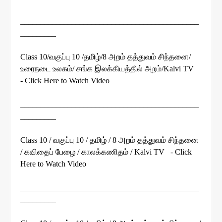
_____________________________________________
_________
Class 10/வகுப்பு 10 /தமிழ்/8 அறம் தத்துவம் சிந்தனை/
உரைநடை உலகம்/ சங்க இலக்கியத்தில் அறம்/Kalvi TV
- Click Here to Watch Video
_____________________________________________
_________
Class 10 / வகுப்பு 10 / தமிழ் / 8 அறம் தத்துவம் சிந்தனை
/ கவிதைப் பேழை / காலக்கணிதம் / Kalvi TV - Click
Here to Watch Video
_____________________________________________
_________