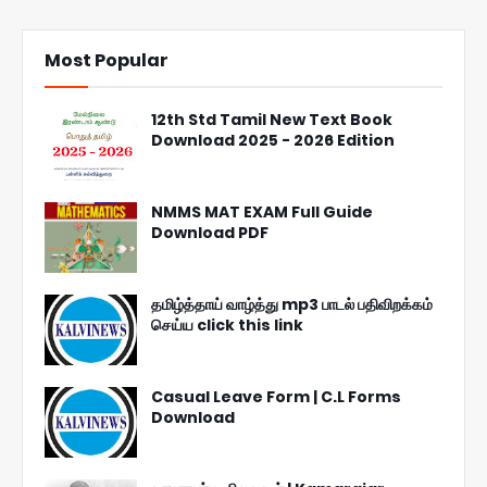
Most Popular
12th Std Tamil New Text Book
Download 2025 - 2026 Edition
NMMS MAT EXAM Full Guide
Download PDF
தமிழ்த்தாய் வாழ்த்து mp3 பாடல் பதிவிறக்கம்
செய்ய click this link
Casual Leave Form | C.L Forms
Download