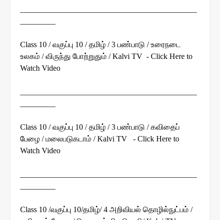
_____________________________________________
_________
Class 10 / வகுப்பு 10 / தமிழ் / 3 பண்பாடு / உரைநடை
உலகம் / விருந்து போற்றுதும் / Kalvi TV - Click Here to
Watch Video
_____________________________________________
_________
Class 10 / வகுப்பு 10 / தமிழ் / 3 பண்பாடு / கவிதைப்
பேழை / மலைபடுகடாம் / Kalvi TV - Click Here to
Watch Video
_____________________________________________
_________
Class 10 /வகுப்பு 10/தமிழ்/ 4 அறிவியல் தொழில்நுட்பம் /