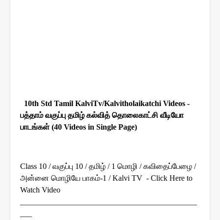
10th Std Tamil KalviTv/Kalvitholaikatchi Videos -
பத்தாம் வகுப்பு தமிழ் கல்வித் தொலைகாட்சி வீடியோ
பாடங்கள் (40 Videos in Single Page)
Class 10 / வகுப்பு 10 / தமிழ் / 1 மொழி / கவிதைப்பேழை /
அன்னை மொழியே பாகம்-1 / Kalvi TV - Click Here to
Watch Video
_____________________________________________
___