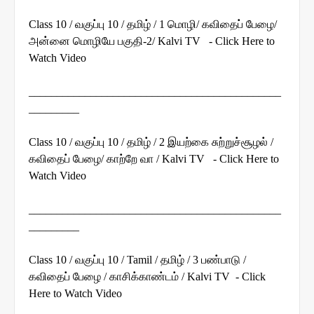
Class 10 / வகுப்பு 10 / தமிழ் / 1 மொழி/ கவிதைப் பேழை/
அன்னை மொழியே பகுதி-2/ Kalvi TV - Click Here to
Watch Video
_____________________________________________
_________
Class 10 / வகுப்பு 10 / தமிழ் / 2 இயற்கை சுற்றுச்சூழல் /
கவிதைப் பேழை/ காற்றே வா / Kalvi TV - Click Here to
Watch Video
_____________________________________________
_________
Class 10 / வகுப்பு 10 / Tamil / தமிழ் / 3 பண்பாடு /
கவிதைப் பேழை / காசிக்காண்டம் / Kalvi TV - Click
Here to Watch Video