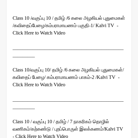
Class 10 /வகுப்பு 10 / தமிழ் /6 கலை அழகியல் புதுமைகள்
/கவிதைப்பேழை/கம்பராமாயணம் பகுதி-1/ Kalvi TV -
Click Here to Watch Video
_____________________________________________
_________
Class 10/வகுப்பு 10/ தமிழ் /6 கலை அழகியல் புதுமைகள்/
கவிதைப் பேழை/ கம்பராமாயணம் பாகம்-2 /Kalvi TV -
Click Here to Watch Video
_____________________________________________
_________
Class 10 / வகுப்பு 10 / தமிழ் / 7 நாகரிகம் தொழில்
வணிகம்/கற்கண்டு / புறப்பொருள் இலக்கணம்/Kalvi TV
- Click Here to Watch Video