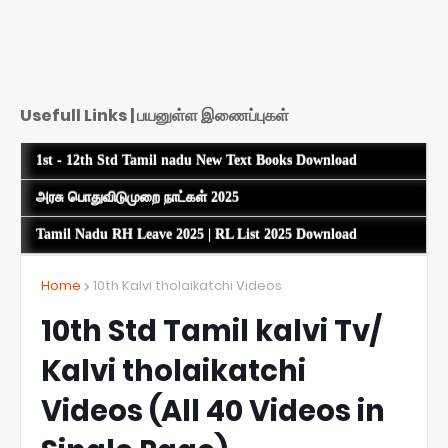
Usefull Links | பயனுள்ள இணைப்புகள்
1st - 12th Std Tamil nadu New Text Books Download
அரசு பொதுவிடுமுறை நாட்கள் 2025
Tamil Nadu RH Leave 2025 | RL List 2025 Download
Home
10th Kalvi tholaikatchi Videos
10th Std Tamil kalvi Tv/
Kalvi tholaikatchi
Videos (All 40 Videos in