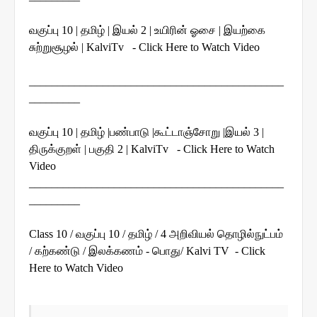
வகுப்பு 10 | தமிழ் | இயல் 2 | உயிரின் ஓசை | இயற்கை
சுற்றுசூழல் | KalviTv - Click Here to Watch Video
_____________________________________________
_________
வகுப்பு 10 | தமிழ் |பண்பாடு |கூட்டாஞ்சோறு |இயல் 3 |
திருக்குறள் | பகுதி 2 | KalviTv - Click Here to Watch
Video
_____________________________________________
_________
Class 10 / வகுப்பு 10 / தமிழ் / 4 அறிவியல் தொழில்நுட்பம்
/ கற்கண்டு / இலக்கணம் - பொது/ Kalvi TV - Click
Here to Watch Video