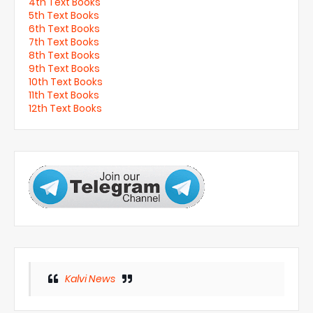
4th Text Books
5th Text Books
6th Text Books
7th Text Books
8th Text Books
9th Text Books
10th Text Books
11th Text Books
12th Text Books
Kalvi News