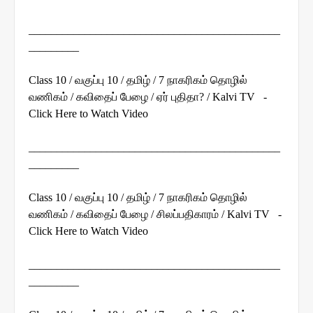
_____________________________________________
_________
Class 10 / வகுப்பு 10 / தமிழ் / 7 நாகரிகம் தொழில்
வணிகம் / கவிதைப் பேழை / ஏர் புதிதா? / Kalvi TV -
Click Here to Watch Video
_____________________________________________
_________
Class 10 / வகுப்பு 10 / தமிழ் / 7 நாகரிகம் தொழில்
வணிகம் / கவிதைப் பேழை / சிலப்பதிகாரம் / Kalvi TV -
Click Here to Watch Video
_____________________________________________
_________