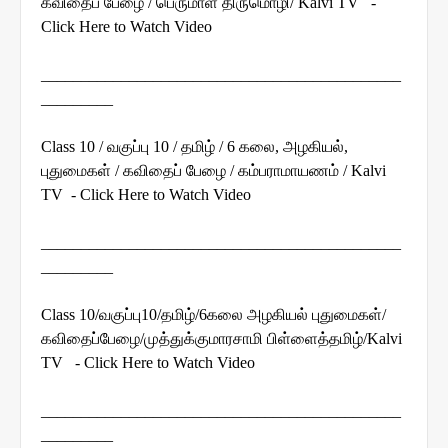
கவிதைப் பேழை / பெருமாள் திருமொழி/ Kalvi TV -
Click Here to Watch Video
_____________________________________________
_________
Class 10 / வகுப்பு 10 / தமிழ் / 6 கலை, அழகியல்,
புதுமைகள் / கவிதைப் பேழை / கம்பராமாயணம் / Kalvi
TV - Click Here to Watch Video
_____________________________________________
_________
Class 10/வகுப்பு10/தமிழ்/6கலை அழகியல் புதுமைகள்/
கவிதைப்பேழை/முத்துக்குமாரசாமி பிள்ளைத்தமிழ்/Kalvi
TV - Click Here to Watch Video
_____________________________________________
_________