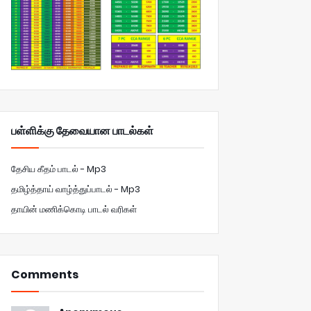
பள்ளிக்கு தேவையான பாடல்கள்
தேசிய கீதம் பாடல் - Mp3
தமிழ்த்தாய் வாழ்த்துப்பாடல் - Mp3
தாயின் மணிக்கொடி பாடல் வரிகள்
Comments