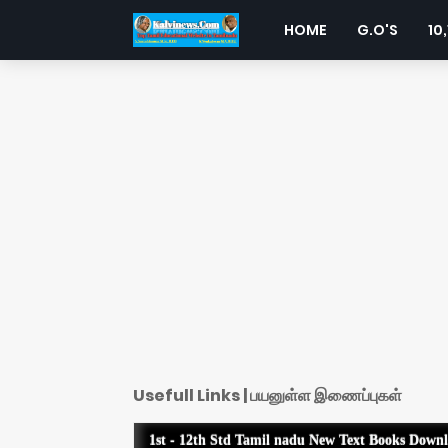
HOME
G.O'S
10,
Usefull Links | பயனுள்ள இணைப்புகள்
1st - 12th Std Tamil nadu New Text Books Down