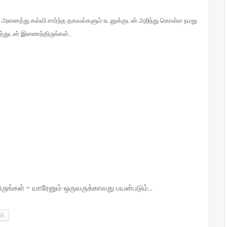
் அனைத்து கல்வி சார்ந்த தகவல்களும் உடனுக்குடன் அறிந்து கொள்ள நமது
துடன் இணைந்திருங்கள்..
்கள் - யாரேனும் ஒருவருக்காவது பயன்படும்...
ளி