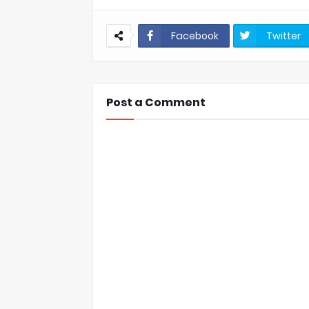
Facebook
Twitter
Post a Comment