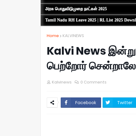
அரசு பொதுவிடுமுறை நாட்கள் 2025
Tamil Nadu RH Leave 2025 | RL List 2025 Down
Home
KALVINEWS
Kalvi News இன்று
பெற்றோர் சென்றாலே
Kalvinews
0 Comments
Facebook
Twitter