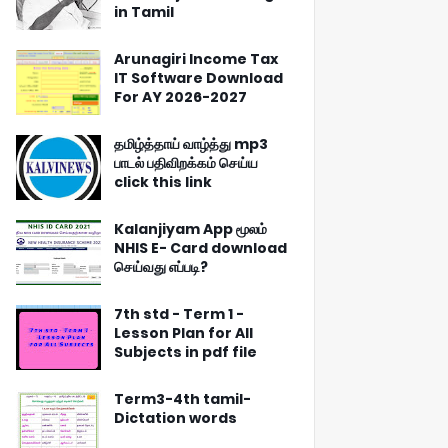
in Tamil
Arunagiri Income Tax
IT Software Download
For AY 2026-2027
தமிழ்த்தாய் வாழ்த்து mp3
பாடல் பதிவிறக்கம் செய்ய
click this link
Kalanjiyam App மூலம்
NHIS E- Card download
செய்வது எப்படி?
7th std - Term 1 -
Lesson Plan for All
Subjects in pdf file
Term3-4th tamil-
Dictation words