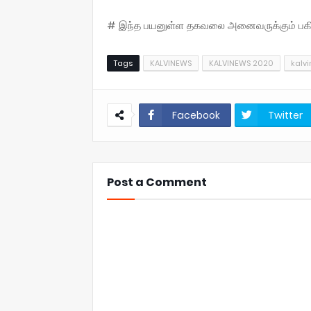
# இந்த பயனுள்ள தகவலை அனைவருக்கும் பகிருங
Tags
KALVINEWS
KALVINEWS 2020
kalvi
Facebook
Twitter
Post a Comment