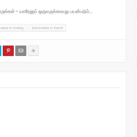
்கள் - யாரேனும் ஒருவருக்காவது பயன்படும்...
news in today.
klavinews in tamli