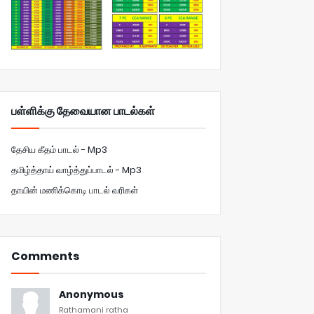
பள்ளிக்கு தேவையான பாடல்கள்
தேசிய கீதம் பாடல் - Mp3
தமிழ்த்தாய் வாழ்த்துப்பாடல் - Mp3
தாயின் மணிக்கொடி பாடல் வரிகள்
Comments
Anonymous
Rathamani ratha