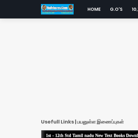
HOME
G.O'S
10,
Usefull Links | பயனுள்ள இணைப்புகள்
1st - 12th Std Tamil nadu New Text Books Down