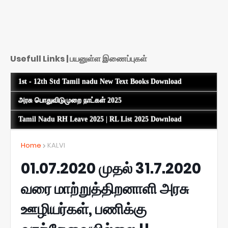
Usefull Links | பயனுள்ள இணைப்புகள்
1st - 12th Std Tamil nadu New Text Books Download
அரசு பொதுவிடுமுறை நாட்கள் 2025
Tamil Nadu RH Leave 2025 | RL List 2025 Download
Home
KALVI
01.07.2020 முதல் 31.7.2020
வரை மாற்றுத்திறனாளி அரசு
ஊழியர்கள், பணிக்கு