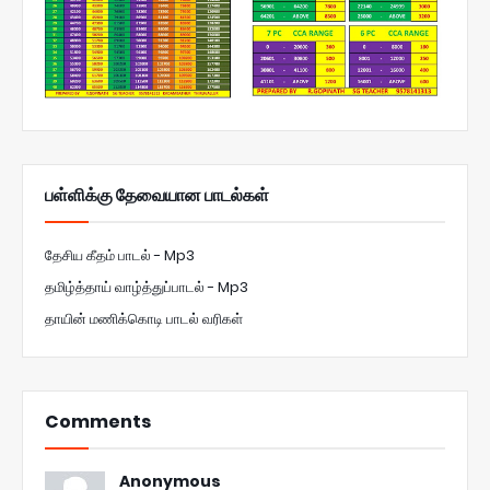
பள்ளிக்கு தேவையான பாடல்கள்
தேசிய கீதம் பாடல் - Mp3
தமிழ்த்தாய் வாழ்த்துப்பாடல் - Mp3
தாயின் மணிக்கொடி பாடல் வரிகள்
Comments
Anonymous