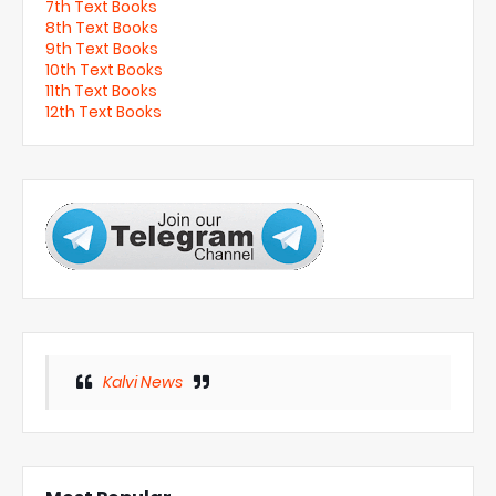
7th Text Books
8th Text Books
9th Text Books
10th Text Books
11th Text Books
12th Text Books
Kalvi News