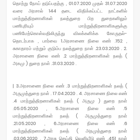
தொற்று நோய் தடுப்பதற்கு , 01.07.2020 முதல் 31.07.2020
வரை அரசால் 144 தடை விதிக்கப்பட்ட நாட்களில்
மாற்றுத்திறனாளிகள் நலத்துறை பிற துறைகளிலும்
பணிபுரியும் மாற்றுத்திறனாளிகளுக்கு
பணிமேற்கொள்வதிலிருந்து விலக்களிக்க கோருதல்-
தொடர்பாக , பார்வை 1.அரசாணை நிலை எண் .152 ,
சுகாதாரம் மற்றும் குடும்ப நலத்துறை நாள் .23.03.2020 . 2.
அரசாணை நிலை எண் .2 மாற்றுத்திறனாளிகள் நலத் (
அகமு ) துறை நாள் .31.03.2020 .
| 3.அரசாணை நிலை எண் .3 மாற்றுத்திறனாளிகள் நலத் (
அருமுத்துறை நாள் . 17.04.2020 . 4. அரசாணை நிலை எண்
.4 மாற்றுத்திறனாளிகள் நலத் ( அருமு ) துறை நாள்
.05.05.2020 , 5.அரசானை நிலை எண் .5
மாற்றுத்திறனாளிகள் நலத் ( அருமுத்துறை நாள்
.21.05.2020 , 6.அரசாணை நிலை எண் .6
மாற்றுத்திறனாளிகள் நலத் ( அநமுத்துறை நாள்
.03.06.2020 . 7.அரசு செய்தி வெளியீடு எண் .451 நாள்