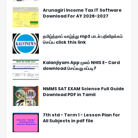
Arunagiri Income Tax IT Software
Download For AY 2026-2027
தமிழ்த்தாய் வாழ்த்து mp3 பாடல் பதிவிறக்கம்
செய்ய click this link
Kalanjiyam App மூலம் NHIS E- Card
download செய்வது எப்படி?
NMMS SAT EXAM Science Full Guide
Download PDF in Tamil
7th std - Term 1 - Lesson Plan for
All Subjects in pdf file