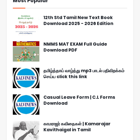
Most Popular
12th Std Tamil New Text Book
Download 2025 - 2026 Edition
NMMS MAT EXAM Full Guide
Download PDF
தமிழ்த்தாய் வாழ்த்து mp3 பாடல் பதிவிறக்கம்
செய்ய click this link
Casual Leave Form | C.L Forms
Download
காமராஜர் கவிதைகள் | Kamarajar
Kavithaigal in Tamil