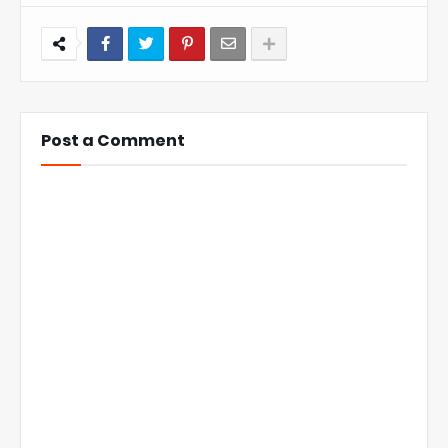
Post a Comment