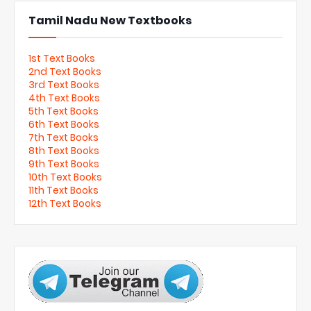
Tamil Nadu New Textbooks
1st Text Books
2nd Text Books
3rd Text Books
4th Text Books
5th Text Books
6th Text Books
7th Text Books
8th Text Books
9th Text Books
10th Text Books
11th Text Books
12th Text Books