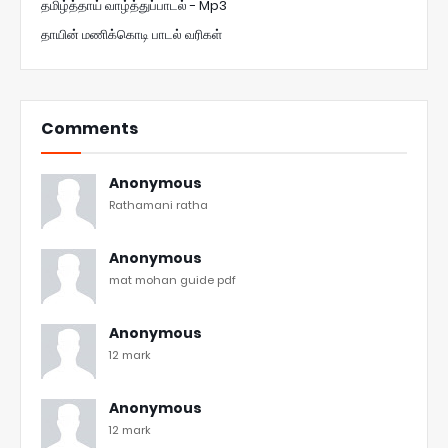
தமிழ்த்தாய் வாழ்த்துப்பாடல் - Mp3
தாயின் மணிக்கொடி பாடல் வரிகள்
Comments
Anonymous
Rathamani ratha
Anonymous
mat mohan guide pdf
Anonymous
12 mark
Anonymous
12 mark