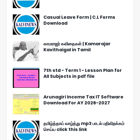
Casual Leave Form | C.L Forms
Download
காமராஜர் கவிதைகள் | Kamarajar
Kavithaigal in Tamil
7th std - Term 1 - Lesson Plan for
All Subjects in pdf file
Arunagiri Income Tax IT Software
Download For AY 2026-2027
தமிழ்த்தாய் வாழ்த்து mp3 பாடல் பதிவிறக்கம்
செய்ய click this link