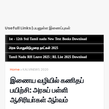
Usefull Links | பயனுள்ள இணைப்புகள்
1st - 12th Std Tamil nadu New Text Books Download
அரசு பொதுவிடுமுறை நாட்கள் 2025
Tamil Nadu RH Leave 2025 | RL List 2025 Download
Home
KALVINEWS 2020
இணைய வழியில் கணிதப்
பயிற்சி: அரசுப் பள்ளி
ஆசிரியா்கள் ஆா்வம்