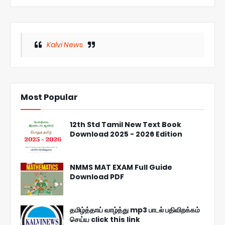
Kalvi News
Most Popular
12th Std Tamil New Text Book
Download 2025 - 2026 Edition
NMMS MAT EXAM Full Guide
Download PDF
தமிழ்த்தாய் வாழ்த்து mp3 பாடல் பதிவிறக்கம்
செய்ய click this link