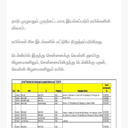
நாடு முழுவதும் முதற்கட்டமாக இயக்கப்படும் ரயில்களின்
விவரம்..
ரயில்கள் சில இடங்களில் மட்டுமே நிறுத்தப்படுகிறது.
டெல்லியில் இருந்து சென்னைக்கு வெள்ளி ஞாயிறு
கிழமைகளிலும், சென்னையிலிருந்து டெல்லிக்கு புதன்,
வெள்ளி கிழமைகளிலும் ரயில்.