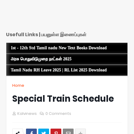
Usefull Links | பயனுள்ள இணைப்புகள்
1st - 12th Std Tamil nadu New Text Books Download
அரசு பொதுவிடுமுறை நாட்கள் 2025
Tamil Nadu RH Leave 2025 | RL List 2025 Download
Home
Special Train Schedule
Kalvinews
0 Comments