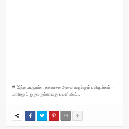
# இந்த பயனுள்ள தகவலை அனைவருக்கும் பகிருங்கள் -
யாரேனும் ஒருவருக்காவது பயன்படும்...