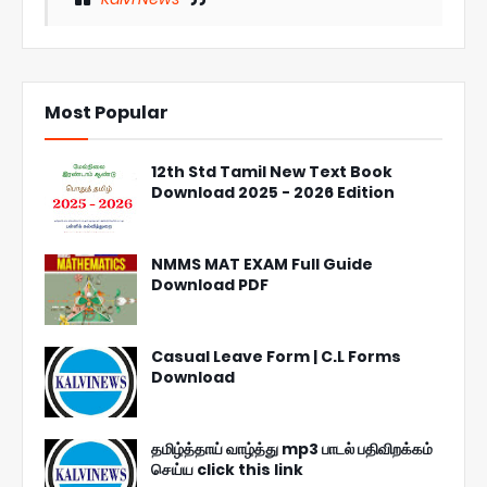
Most Popular
12th Std Tamil New Text Book
Download 2025 - 2026 Edition
NMMS MAT EXAM Full Guide
Download PDF
Casual Leave Form | C.L Forms
Download
தமிழ்த்தாய் வாழ்த்து mp3 பாடல் பதிவிறக்கம்
செய்ய click this link