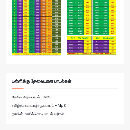
பள்ளிக்கு தேவையான பாடல்கள்
தேசிய கீதம் பாடல் - Mp3
தமிழ்த்தாய் வாழ்த்துப்பாடல் - Mp3
தாயின் மணிக்கொடி பாடல் வரிகள்