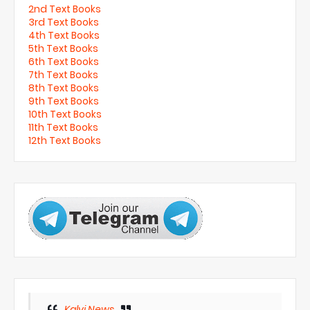
2nd Text Books
3rd Text Books
4th Text Books
5th Text Books
6th Text Books
7th Text Books
8th Text Books
9th Text Books
10th Text Books
11th Text Books
12th Text Books
Kalvi News