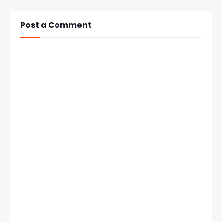
Post a Comment