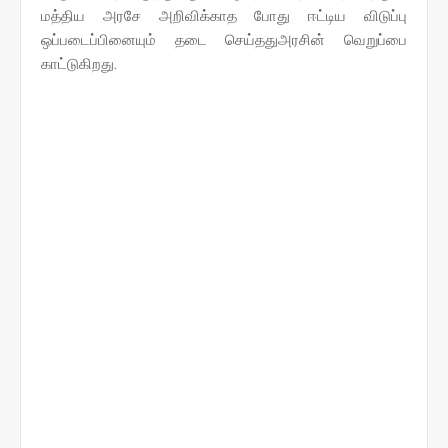
மத்திய அரசே அறிவிக்காத போது ஈட்டிய விடுப்பு
ஒப்படைப்பினையும் தடை செய்ததுஅரசின் வெறுப்பை
காட்டுகிறது.