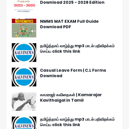
Download 2025 - 2026 Edition
NMMS MAT EXAM Full Guide
Download PDF
தமிழ்த்தாய் வாழ்த்து mp3 பாடல் பதிவிறக்கம்
செய்ய click this link
Casual Leave Form | C.L Forms
Download
காமராஜர் கவிதைகள் | Kamarajar
Kavithaigal in Tamil
தமிழ்த்தாய் வாழ்த்து mp3 பாடல் பதிவிறக்கம்
செய்ய click this link