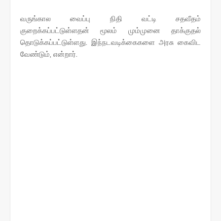
வருங்கால வைப்பு நிதி வட்டி சதவீதம்
குறைக்கப்பட்டுள்ளதன் மூலம் மும்முனை தாக்குதல்
தொடுக்கப்பட்டுள்ளது. இந்நடவடிக்கைகளை அரசு கைவிட
வேண்டும், என்றார்.