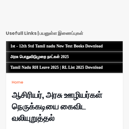
Usefull Links | பயனுள்ள இணைப்புகள்
1st - 12th Std Tamil nadu New Text Books Download
அரசு பொதுவிடுமுறை நாட்கள் 2025
Tamil Nadu RH Leave 2025 | RL List 2025 Download
Home
ஆசிரியர், அரசு ஊழியர்கள்
நெருக்கடியை கைவிட
வலியுறுத்தல்