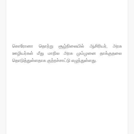
கொரோனா தொற்று சூழ்நிலையில் ஆசிரியர், அரசு
ஊழியர்கள் மீது மாநில அரசு மும்முனை தாக்குதலை
தொடுத்துள்ளதாக குற்றச்சாட்டு எழுந்துள்ளது.