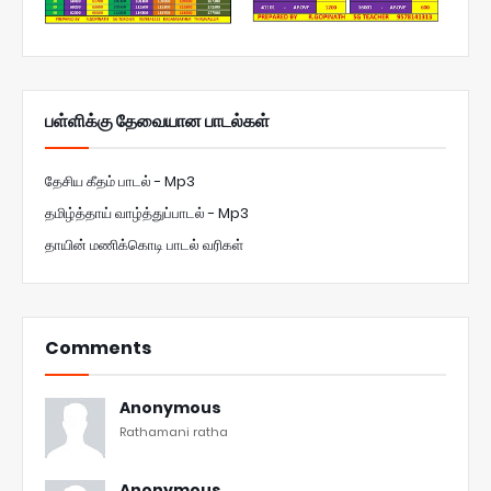
பள்ளிக்கு தேவையான பாடல்கள்
தேசிய கீதம் பாடல் - Mp3
தமிழ்த்தாய் வாழ்த்துப்பாடல் - Mp3
தாயின் மணிக்கொடி பாடல் வரிகள்
Comments
Anonymous
Rathamani ratha
Anonymous