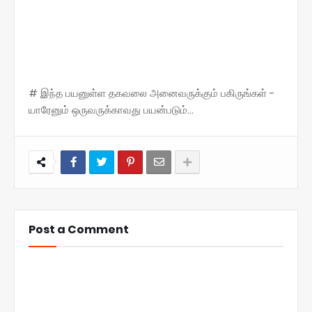
# இந்த பயனுள்ள தகவலை அனைவருக்கும் பகிருங்கள் -
யாரேனும் ஒருவருக்காவது பயன்படும்...
Post a Comment