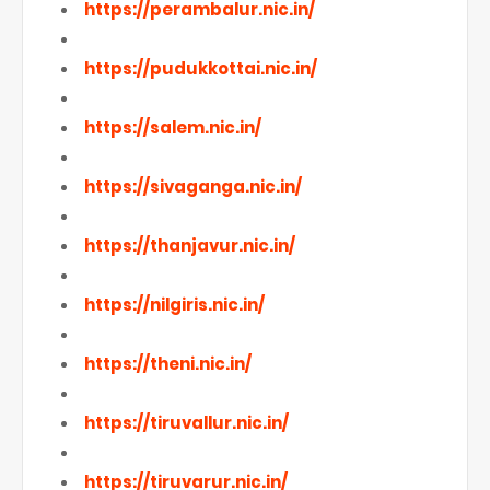
https://perambalur.nic.in/
https://pudukkottai.nic.in/
https://salem.nic.in/
https://sivaganga.nic.in/
https://thanjavur.nic.in/
https://nilgiris.nic.in/
https://theni.nic.in/
https://tiruvallur.nic.in/
https://tiruvarur.nic.in/