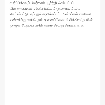
சமர்ப்பிக்கவும்.
மேற்கண்ட பூர்த்தி செய்யப்பட்ட
விண்ணப்படிவம் சம்பந்தப்பட்ட அலுவலரால் ஆய்வு
செய்யப்பட்டு , ஒப்புதல் அளிக்கப்பட்ட பின்உங்கள் கைபேசி
எண்ணிற்கு வரப்பெறும் இணைப்பினை கிளிக் செய்து மின்
நுழைவு சீட்டினை பதிவிறக்கம் செய்து கொள்ளலாம்.