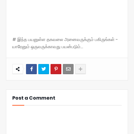
# இந்த பயனுள்ள தகவலை அனைவருக்கும் பகிருங்கள் -
யாரேனும் ஒருவருக்காவது பயன்படும்...
Post a Comment