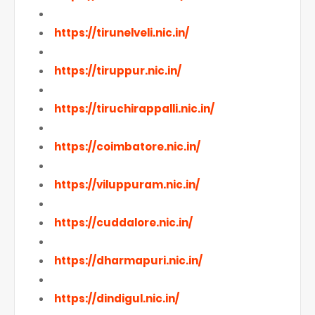
https://tirunelveli.nic.in/
https://tiruppur.nic.in/
https://tiruchirappalli.nic.in/
https://coimbatore.nic.in/
https://viluppuram.nic.in/
https://cuddalore.nic.in/
https://dharmapuri.nic.in/
https://dindigul.nic.in/