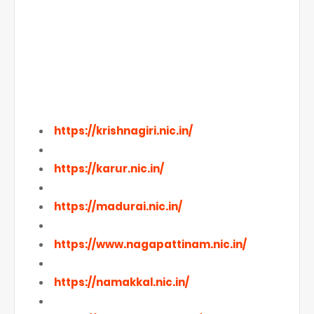
https://krishnagiri.nic.in/
https://karur.nic.in/
https://madurai.nic.in/
https://www.nagapattinam.nic.in/
https://namakkal.nic.in/