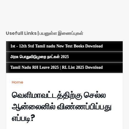
Usefull Links | பயனுள்ள இணைப்புகள்
1st - 12th Std Tamil nadu New Text Books Download
அரசு பொதுவிடுமுறை நாட்கள் 2025
Tamil Nadu RH Leave 2025 | RL List 2025 Download
Home
வெளிமாவட்டத்திற்கு செல்ல
ஆன்லைனில் விண்ணப்பிப்பது
எப்படி?