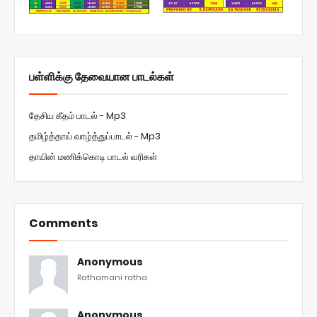
பள்ளிக்கு தேவையான பாடல்கள்
தேசிய கீதம் பாடல் - Mp3
தமிழ்த்தாய் வாழ்த்துப்பாடல் - Mp3
தாயின் மணிக்கொடி பாடல் வரிகள்
Comments
Anonymous
Rathamani ratha
Anonymous