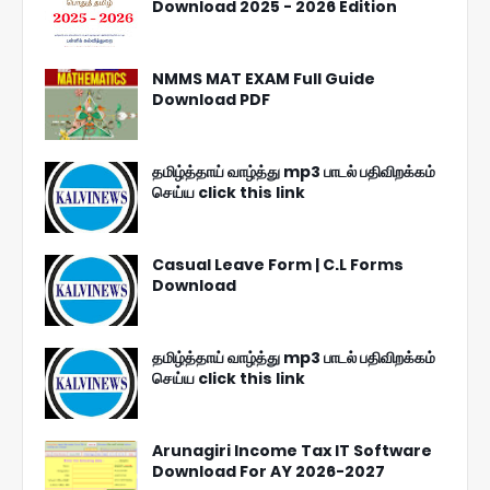
Download 2025 - 2026 Edition
NMMS MAT EXAM Full Guide
Download PDF
தமிழ்த்தாய் வாழ்த்து mp3 பாடல் பதிவிறக்கம்
செய்ய click this link
Casual Leave Form | C.L Forms
Download
தமிழ்த்தாய் வாழ்த்து mp3 பாடல் பதிவிறக்கம்
செய்ய click this link
Arunagiri Income Tax IT Software
Download For AY 2026-2027