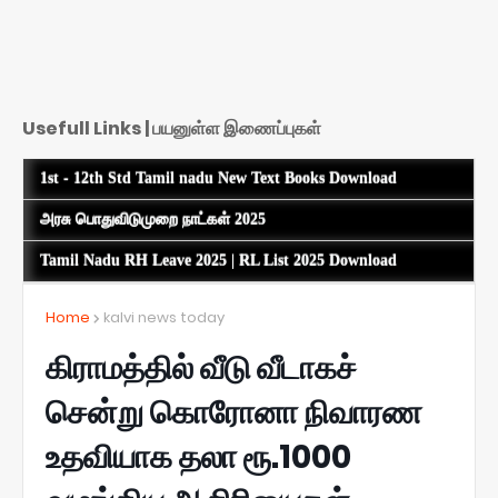
Usefull Links | பயனுள்ள இணைப்புகள்
1st - 12th Std Tamil nadu New Text Books Download
அரசு பொதுவிடுமுறை நாட்கள் 2025
Tamil Nadu RH Leave 2025 | RL List 2025 Download
Home
kalvi news today
கிராமத்தில் வீடு வீடாகச்
சென்று கொரோனா நிவாரண
உதவியாக தலா ரூ.1000