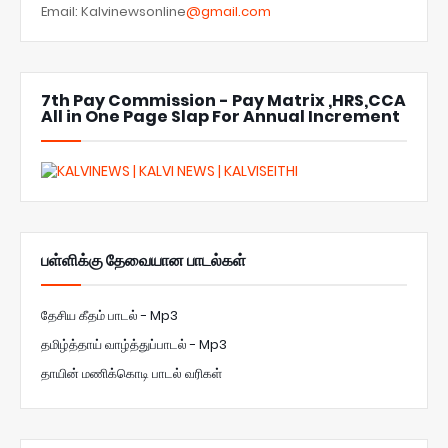
Email: Kalvinewsonline
@gmail.com
7th Pay Commission - Pay Matrix ,HRS,CCA
All in One Page Slap For Annual Increment
பள்ளிக்கு தேவையான பாடல்கள்
தேசிய கீதம் பாடல் - Mp3
தமிழ்த்தாய் வாழ்த்துப்பாடல் - Mp3
தாயின் மணிக்கொடி பாடல் வரிகள்