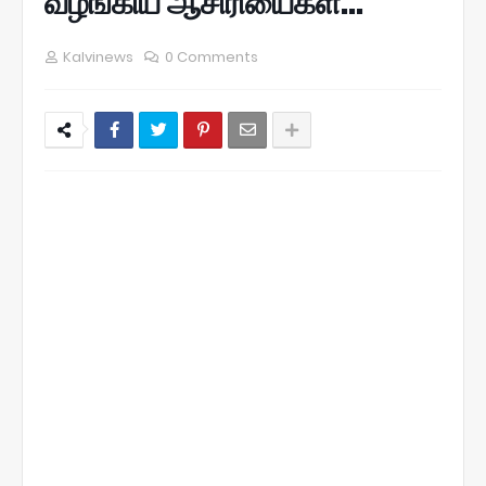
வழங்கிய ஆசிரியைகள்...
Kalvinews
0 Comments