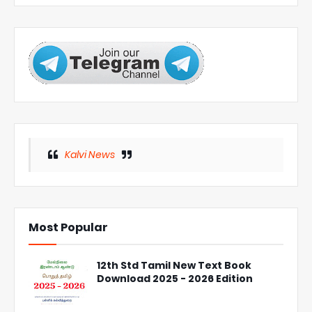
Kalvi News
Most Popular
12th Std Tamil New Text Book
Download 2025 - 2026 Edition