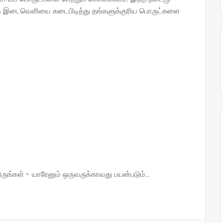
க இடைவெளியை கடைபிடித்து தங்களுக்குரிய பொருட்களை
்கள் - யாரேனும் ஒருவருக்காவது பயன்படும்...