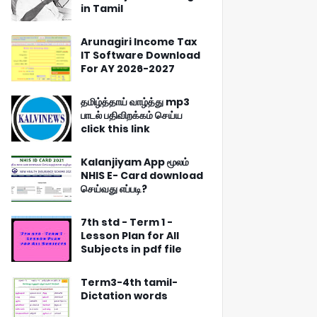
in Tamil
Arunagiri Income Tax
IT Software Download
For AY 2026-2027
தமிழ்த்தாய் வாழ்த்து mp3
பாடல் பதிவிறக்கம் செய்ய
click this link
Kalanjiyam App மூலம்
NHIS E- Card download
செய்வது எப்படி?
7th std - Term 1 -
Lesson Plan for All
Subjects in pdf file
Term3-4th tamil-
Dictation words