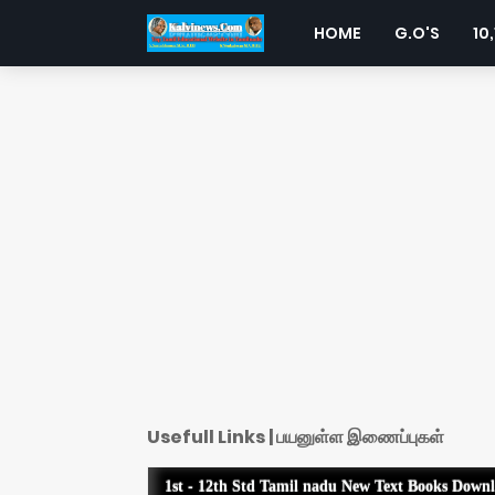
HOME
G.O'S
10,
Usefull Links | பயனுள்ள இணைப்புகள்
1st - 12th Std Tamil nadu New Text Books Down