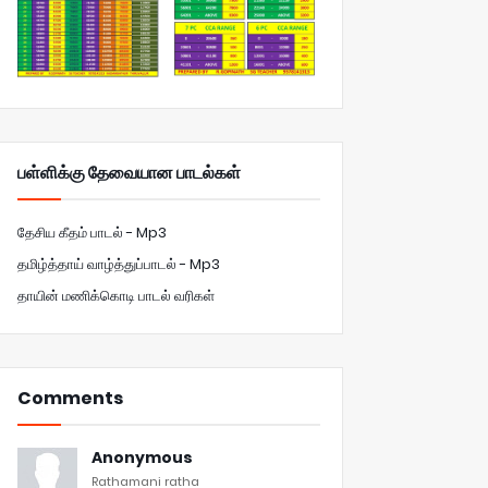
பள்ளிக்கு தேவையான பாடல்கள்
தேசிய கீதம் பாடல் - Mp3
தமிழ்த்தாய் வாழ்த்துப்பாடல் - Mp3
தாயின் மணிக்கொடி பாடல் வரிகள்
Comments
Anonymous
Rathamani ratha