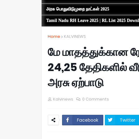
அரசு பொதுவிடுமுறை நாட்கள் 2025
Tamil Nadu RH Leave 2025 | RL List 2025 Down
Home
KALVINEWS
மே மாதத்துக்கான ரே
24,25 தேதிகளில் வீ
அரசு ஏற்பாடு
Kalvinews
0 Comments
Facebook
Twitter