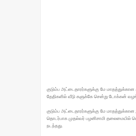
குடும்ப அட்டைதாரர்களுக்கு மே மாதத்துக்கான
தேதிகளில் வீடு களுக்கே சென்று டோக்கன் வழங்
குடும்ப அட்டைதாரர்களுக்கு மே மாதத்துக்க
தொடர்பாக முதல்வர் பழனிசாமி தலைமையில் 
நடந்தது.