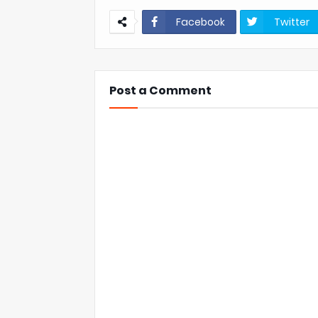
Facebook
Twitter
Post a Comment