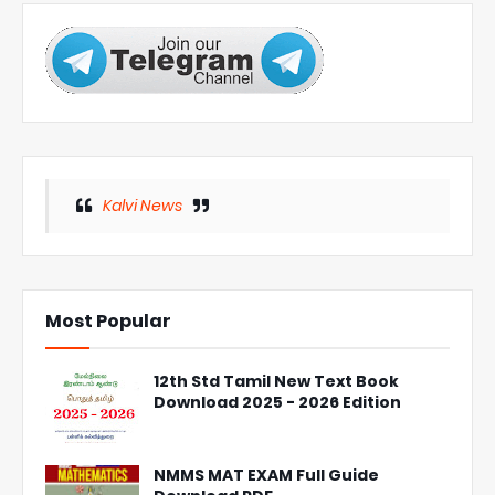
Kalvi News
Most Popular
12th Std Tamil New Text Book
Download 2025 - 2026 Edition
NMMS MAT EXAM Full Guide