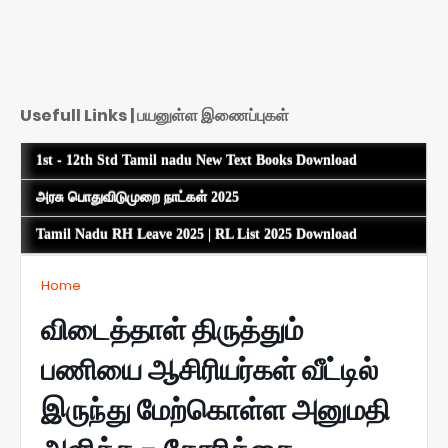
Usefull Links | பயனுள்ள இணைப்புகள்
1st - 12th Std Tamil nadu New Text Books Download
அரசு பொதுவிடுமுறை நாட்கள் 2025
Tamil Nadu RH Leave 2025 | RL List 2025 Download
Home
விடைத்தாள் திருத்தும்
பணியை ஆசிரியர்கள் வீட்டில்
இருந்து மேற்கொள்ள அனுமதி