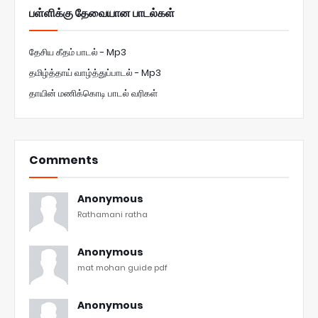
பள்ளிக்கு தேவையான பாடல்கள்
தேசிய கீதம் பாடல் - Mp3
தமிழ்த்தாய் வாழ்த்துப்பாடல் - Mp3
தாயின் மணிக்கொடி பாடல் வரிகள்
Comments
Anonymous
Rathamani ratha
Anonymous
mat mohan guide pdf
Anonymous