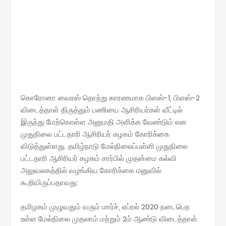
கொரோனா வைரஸ் தொற்று காரணமாக பிளஸ்-1, பிளஸ்-2
விடைத்தாள் திருத்தும் பணியை ஆசிரியர்கள் வீட்டில்
இருந்து மேற்கொள்ள அனுமதி அளிக்க வேண்டும் என
முதுநிலை பட்டதாரி ஆசிரியர் கழகம் கோரிக்கை
விடுத்துள்ளது. தமிழ்நாடு மேல்நிலைப்பள்ளி முதுநிலை
பட்டதாரி ஆசிரியர் கழகம் சார்பில் முதன்மை கல்வி
அலுவலகத்தில் வழங்கிய கோரிக்கை மனுவில்
கூறியிருப்பதாவது:
தமிழகம் முழுவதும் வரும் மார்ச், ஏப்ரல் 2020 நடைபெற
உள்ள மேல்நிலை முதலாம் மற்றும் 2ம் ஆண்டு விடைத்தாள்