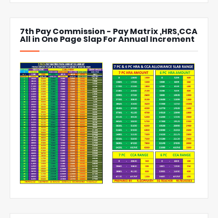
7th Pay Commission - Pay Matrix ,HRS,CCA
All in One Page Slap For Annual Increment