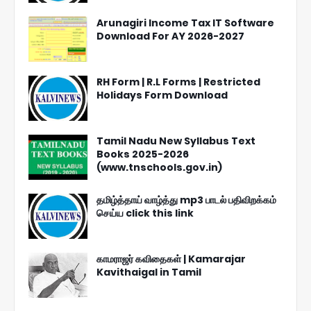
Arunagiri Income Tax IT Software
Download For AY 2026-2027
RH Form | R.L Forms | Restricted
Holidays Form Download
Tamil Nadu New Syllabus Text
Books 2025-2026
(www.tnschools.gov.in)
தமிழ்த்தாய் வாழ்த்து mp3 பாடல் பதிவிறக்கம்
செய்ய click this link
காமராஜர் கவிதைகள் | Kamarajar
Kavithaigal in Tamil