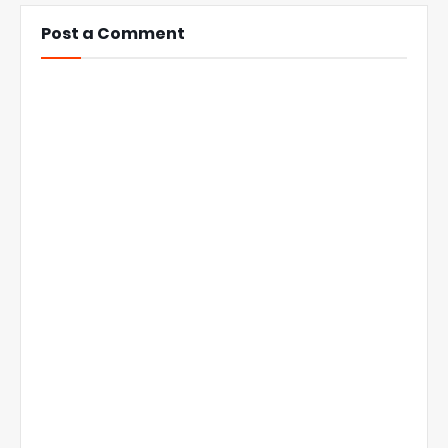
Post a Comment