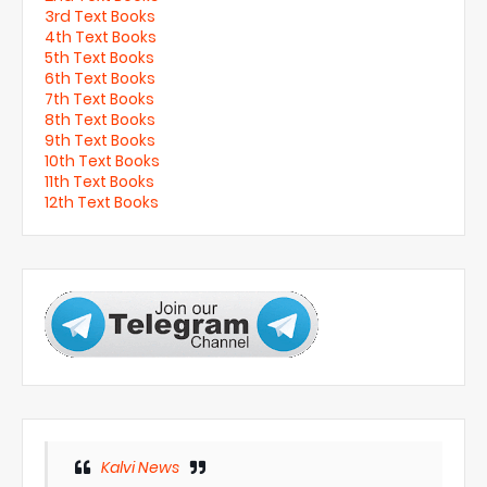
3rd Text Books
4th Text Books
5th Text Books
6th Text Books
7th Text Books
8th Text Books
9th Text Books
10th Text Books
11th Text Books
12th Text Books
Kalvi News