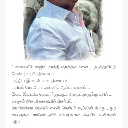
" காலையில் ராஜிவ் காந்தி மருத்துவமனை , முடித்துவிட்டு
சென்ட்ரல் ரயில்நிலையம்
முந்திய இரவு விமான நிலையம் ...
மதியம் மெட்ரோ ட்ரெய்னில் ஆய்வு பயணம் ...
இடை இடையே தொடர்ந்துவரும் அழைப்புகளுக்கு பதில் ...
ரெகுலர் இடைவேளையில் பிரஸ் மீட் ...
கோரோனோ ஹெல்ப் லைன் சென்டர் ஆய்வின் போது , ஒரு
காலருக்கு சானெட்டிஸிர் சம்பந்தமாக அவரே அளிக்கும்
பதில் ....