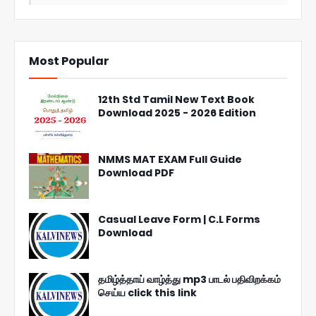
Most Popular
12th Std Tamil New Text Book
Download 2025 - 2026 Edition
NMMS MAT EXAM Full Guide
Download PDF
Casual Leave Form | C.L Forms
Download
தமிழ்த்தாய் வாழ்த்து mp3 பாடல் பதிவிறக்கம்
செய்ய click this link