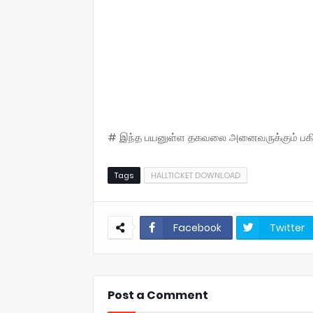
# இந்த பயனுள்ள தகவலை அனைவருக்கும் பகிருங
Tags
HALLTICKET DOWNLOAD
Facebook
Twitter
Post a Comment