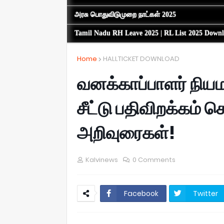
அரசு பொதுவிடுமுறை நாட்கள் 2025
Tamil Nadu RH Leave 2025 | RL List 2025 Down
Home
HALLTICKET DOWNLOAD
வனக்காப்பாளர் நியம
சீட்டு பதிவிறக்கம் ச
அறிவுரைகள்!
Kalvinews
0 Comments
Facebook
Twitter