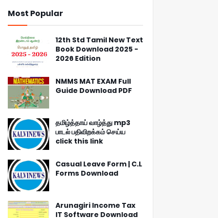
Most Popular
12th Std Tamil New Text
Book Download 2025 -
2026 Edition
NMMS MAT EXAM Full
Guide Download PDF
தமிழ்த்தாய் வாழ்த்து mp3
பாடல் பதிவிறக்கம் செய்ய
click this link
Casual Leave Form | C.L
Forms Download
Arunagiri Income Tax
IT Software Download