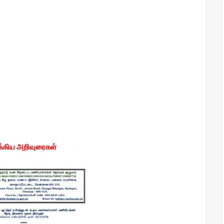
முக்கிய அறிவுரைகள்