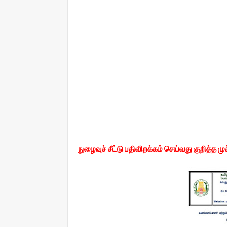
நுழைவுச் சீட்டு பதிவிறக்கம் செய்வது குறித்த 