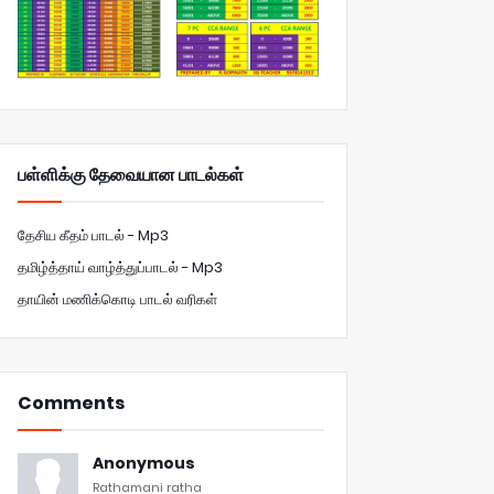
பள்ளிக்கு தேவையான பாடல்கள்
தேசிய கீதம் பாடல் - Mp3
தமிழ்த்தாய் வாழ்த்துப்பாடல் - Mp3
தாயின் மணிக்கொடி பாடல் வரிகள்
Comments
Anonymous
Rathamani ratha