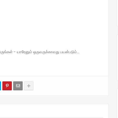
்கள் - யாரேனும் ஒருவருக்காவது பயன்படும்...