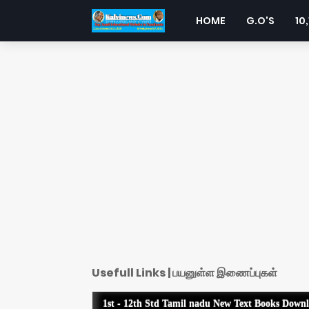
HOME
G.O'S
10,
Usefull Links | பயனுள்ள இணைப்புகள்
1st - 12th Std Tamil nadu New Text Books Down