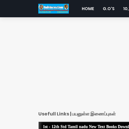
HOME
G.O'S
10,
Usefull Links | பயனுள்ள இணைப்புகள்
1st - 12th Std Tamil nadu New Text Books Down