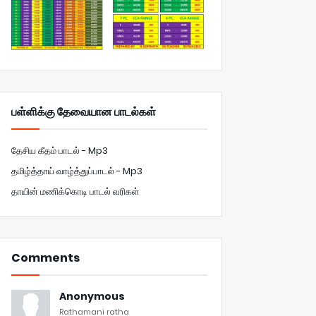
பள்ளிக்கு தேவையான பாடல்கள்
தேசிய கீதம் பாடல் - Mp3
தமிழ்த்தாய் வாழ்த்துப்பாடல் - Mp3
தாயின் மணிக்கொடி பாடல் வரிகள்
Comments
Anonymous
Rathamani ratha