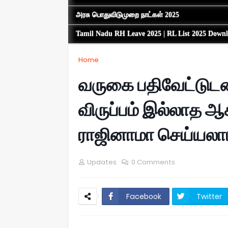
அரசு பொதுவிடுமுறை நாட்கள் 2025
Tamil Nadu RH Leave 2025 | RL List 2025 Down
Home
வருகை பதிவேட்டு
விருப்பம் இல்லாத ஆ
ராஜினாமா செய்யலாம்
Updates
0 Comments
Facebook
Twitter