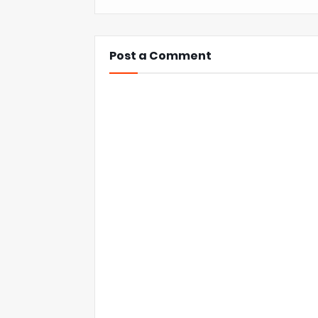
Post a Comment