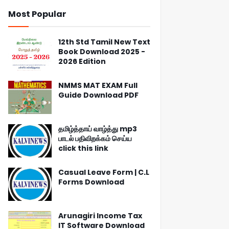
Most Popular
12th Std Tamil New Text
Book Download 2025 -
2026 Edition
NMMS MAT EXAM Full
Guide Download PDF
தமிழ்த்தாய் வாழ்த்து mp3
பாடல் பதிவிறக்கம் செய்ய
click this link
Casual Leave Form | C.L
Forms Download
Arunagiri Income Tax
IT Software Download