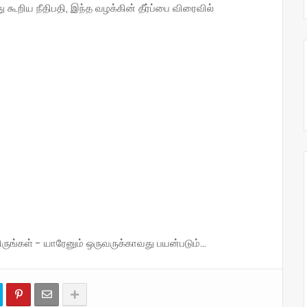
 கூறிய நீதிபதி, இந்த வழக்கின் தீர்ப்பை விரைவில்
்கள் - யாரேனும் ஒருவருக்காவது பயன்படும்...