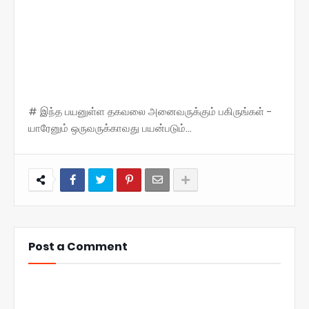
# இந்த பயனுள்ள தகவலை அனைவருக்கும் பகிருங்கள் -
யாரேனும் ஒருவருக்காவது பயன்படும்...
Post a Comment