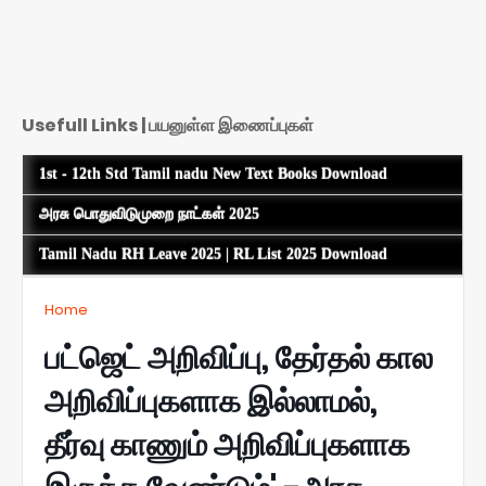
Usefull Links | பயனுள்ள இணைப்புகள்
1st - 12th Std Tamil nadu New Text Books Download
அரசு பொதுவிடுமுறை நாட்கள் 2025
Tamil Nadu RH Leave 2025 | RL List 2025 Download
Home
பட்ஜெட் அறிவிப்பு, தேர்தல் கால
அறிவிப்புகளாக இல்லாமல்,
தீர்வு காணும் அறிவிப்புகளாக