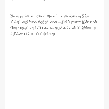
இதை, ஜாக்டோ -ஜியோ அமைப்பு வரவேற்கிறது.இந்த
பட்ஜெட் அறிக்கை, தேர்தல் கால அறிவிப்புகளாக இல்லாமல்,
தீர்வு காணும் அறிவிப்புகளாக இருக்க வேண்டும்.இவ்வாறு,
அறிக்கையில் கூறப்பட்டுள்ளது