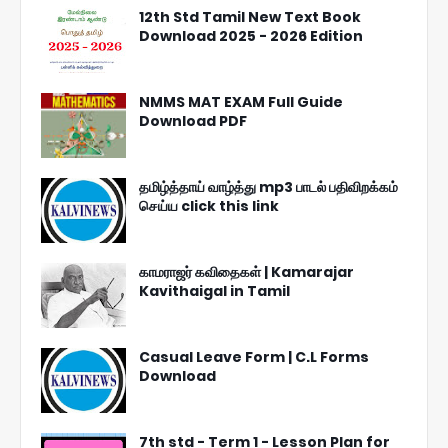
12th Std Tamil New Text Book
Download 2025 - 2026 Edition
NMMS MAT EXAM Full Guide
Download PDF
தமிழ்த்தாய் வாழ்த்து mp3 பாடல் பதிவிறக்கம்
செய்ய click this link
காமராஜர் கவிதைகள் | Kamarajar
Kavithaigal in Tamil
Casual Leave Form | C.L Forms
Download
7th std - Term 1 - Lesson Plan for