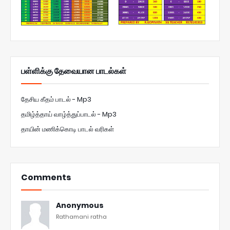
பள்ளிக்கு தேவையான பாடல்கள்
தேசிய கீதம் பாடல் - Mp3
தமிழ்த்தாய் வாழ்த்துப்பாடல் - Mp3
தாயின் மணிக்கொடி பாடல் வரிகள்
Comments
Anonymous
Rathamani ratha