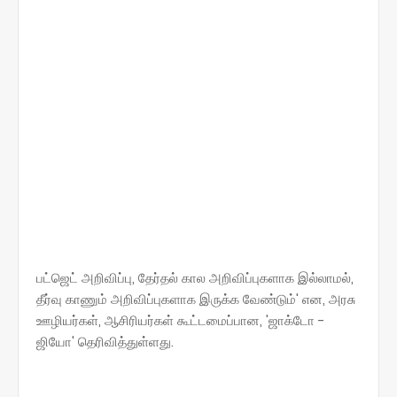
பட்ஜெட் அறிவிப்பு, தேர்தல் கால அறிவிப்புகளாக இல்லாமல்,
தீர்வு காணும் அறிவிப்புகளாக இருக்க வேண்டும்' என, அரசு
ஊழியர்கள், ஆசிரியர்கள் கூட்டமைப்பான, 'ஜாக்டோ -
ஜியோ' தெரிவித்துள்ளது.