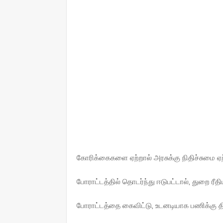
கோரிக்கைகளை ஏற்றால் அரசுக்கு நிதிச்சுமை ஏற
போராட்டத்தில் தொடர்ந்து ஈடுபட்டால், துறை ரீ
போராட்டத்தை கைவிட்டு, உடனடியாக பணிக்கு த