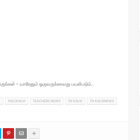
்கள் - யாரேனும் ஒருவருக்காவது பயன்படும்...
I
PALLIKALVI
TEACHERS NEWS
TN KALVI
TN KALVINEWS