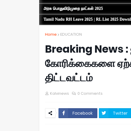
அரசு பொதுவிடுமுறை நாட்கள் 2025
Tamil Nadu RH Leave 2025 | RL List 2025 Down
Home
EDUCATION
Breaking News :
கோரிக்கைகளை ஏற்க
திட்டவட்டம்
Kalvinews
0 Comments
Facebook
Twitter