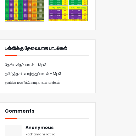
பள்ளிக்கு தேவையான பாடல்கள்
தேசிய கீதம் பாடல் - Mp3
தமிழ்த்தாய் வாழ்த்துப்பாடல் - Mp3
தாயின் மணிக்கொடி பாடல் வரிகள்
Comments
Anonymous
Rathamani ratha