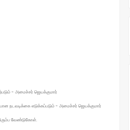
்படும் - அமைச்சர் ஜெயக்குமார்
தியான நடவடிக்கை எடுக்கப்படும் - அமைச்சர் ஜெயக்குமார்
ிரும்ப வேண்டுகோள்.