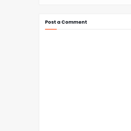
Post a Comment