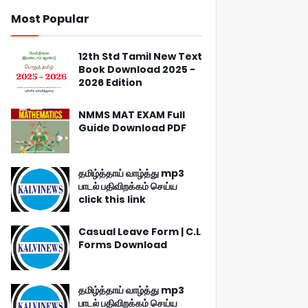
Most Popular
12th Std Tamil New Text
Book Download 2025 -
2026 Edition
NMMS MAT EXAM Full
Guide Download PDF
தமிழ்த்தாய் வாழ்த்து mp3
பாடல் பதிவிறக்கம் செய்ய
click this link
Casual Leave Form | C.L
Forms Download
தமிழ்த்தாய் வாழ்த்து mp3
பாடல் பதிவிறக்கம் செய்ய