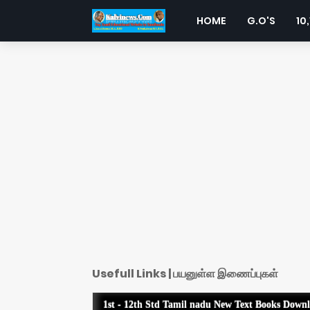
HOME
G.O'S
10,
Usefull Links | பயனுள்ள இணைப்புகள்
1st - 12th Std Tamil nadu New Text Books Down