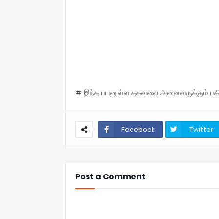
# இந்த பயனுள்ள தகவலை அனைவருக்கும் பகிருங
Facebook
Twitter
Post a Comment