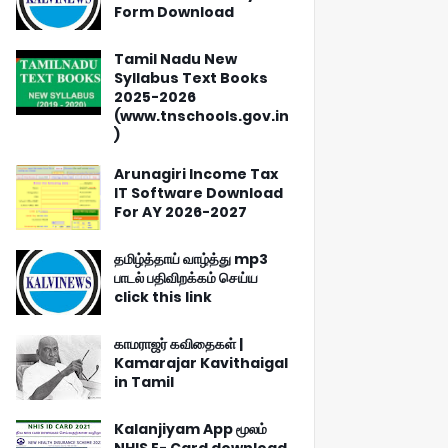
Form Download
Tamil Nadu New
Syllabus Text Books
2025-2026
(www.tnschools.gov.in
)
Arunagiri Income Tax
IT Software Download
For AY 2026-2027
தமிழ்த்தாய் வாழ்த்து mp3
பாடல் பதிவிறக்கம் செய்ய
click this link
காமராஜர் கவிதைகள் |
Kamarajar Kavithaigal
in Tamil
Kalanjiyam App மூலம்