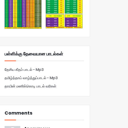
பள்ளிக்கு தேவையான பாடல்கள்
தேசிய கீதம் பாடல் - Mp3
தமிழ்த்தாய் வாழ்த்துப்பாடல் - Mp3
தாயின் மணிக்கொடி பாடல் வரிகள்
Comments