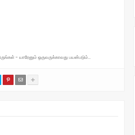
்கள் - யாரேனும் ஒருவருக்காவது பயன்படும்...