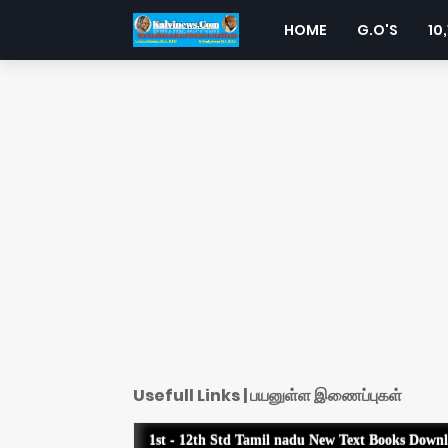
HOME
G.O'S
10,
Usefull Links | பயனுள்ள இணைப்புகள்
1st - 12th Std Tamil nadu New Text Books Down