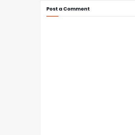
Post a Comment