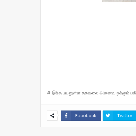
# இந்த பயனுள்ள தகவலை அனைவருக்கும் பகிருங
Facebook
Twitter