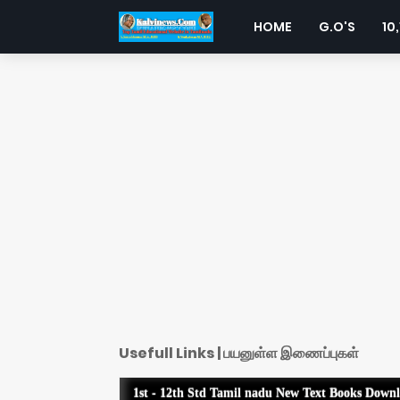
HOME
G.O'S
10,
Usefull Links | பயனுள்ள இணைப்புகள்
1st - 12th Std Tamil nadu New Text Books Down