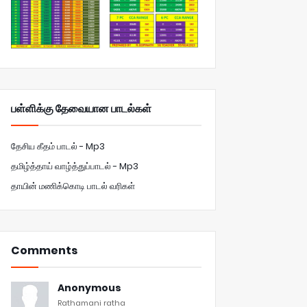
பள்ளிக்கு தேவையான பாடல்கள்
தேசிய கீதம் பாடல் - Mp3
தமிழ்த்தாய் வாழ்த்துப்பாடல் - Mp3
தாயின் மணிக்கொடி பாடல் வரிகள்
Comments
Anonymous
Rathamani ratha