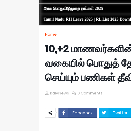
அரசு பொதுவிடுமுறை நாட்கள் 2025
Tamil Nadu RH Leave 2025 | RL List 2025 Down
Home
10,+2 மாணவர்களின
வகையில் பொதுத் தே
செய்யும் பணிகள் தீவ
Kalvinews
0 Comments
Facebook
Twitter