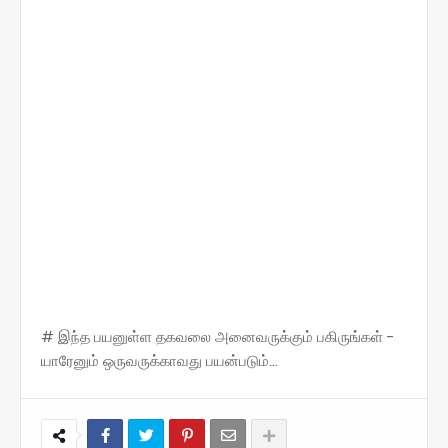
# இந்த பயனுள்ள தகவலை அனைவருக்கும் பகிருங்கள் -
யாரேனும் ஒருவருக்காவது பயன்படும்...