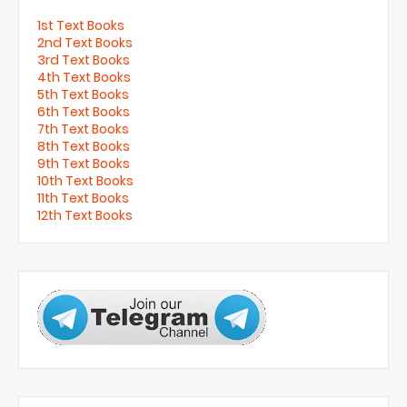
1st Text Books
2nd Text Books
3rd Text Books
4th Text Books
5th Text Books
6th Text Books
7th Text Books
8th Text Books
9th Text Books
10th Text Books
11th Text Books
12th Text Books