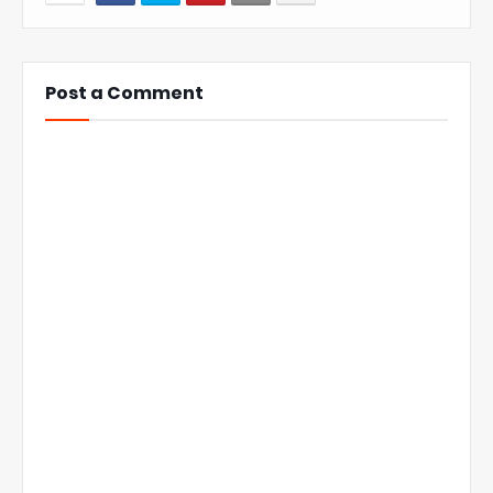
Post a Comment