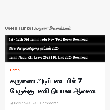
Usefull Links | பயனுள்ள இணைப்புகள்
1st - 12th Std Tamil nadu New Text Books Download
அரசு பொதுவிடுமுறை நாட்கள் 2025
Tamil Nadu RH Leave 2025 | RL List 2025 Download
Home
கருணை அடிப்படையில் 7
பேருக்கு பணி நியமன ஆணை
Kalvinews
0 Comments