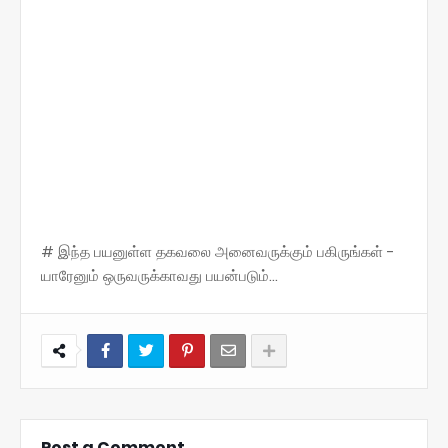
# இந்த பயனுள்ள தகவலை அனைவருக்கும் பகிருங்கள் -
யாரேனும் ஒருவருக்காவது பயன்படும்...
Post a Comment