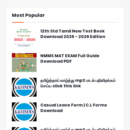
Most Popular
12th Std Tamil New Text Book
Download 2025 - 2026 Edition
NMMS MAT EXAM Full Guide
Download PDF
தமிழ்த்தாய் வாழ்த்து mp3 பாடல் பதிவிறக்கம்
செய்ய click this link
Casual Leave Form | C.L Forms
Download
தமிழ்த்தாய் வாழ்த்து mp3 பாடல் பதிவிறக்கம்