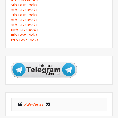
5th Text Books
6th Text Books
7th Text Books
8th Text Books
9th Text Books
10th Text Books
11th Text Books
12th Text Books
Kalvi News