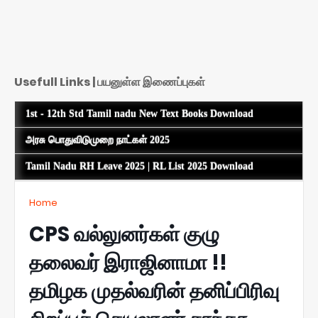
Usefull Links | பயனுள்ள இணைப்புகள்
1st - 12th Std Tamil nadu New Text Books Download
அரசு பொதுவிடுமுறை நாட்கள் 2025
Tamil Nadu RH Leave 2025 | RL List 2025 Download
Home
CPS வல்லுனர்கள் குழு
தலைவர் இராஜினாமா !!
தமிழக முதல்வரின் தனிப்பிரிவு