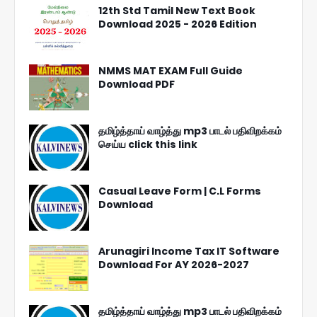
12th Std Tamil New Text Book
Download 2025 - 2026 Edition
NMMS MAT EXAM Full Guide
Download PDF
தமிழ்த்தாய் வாழ்த்து mp3 பாடல் பதிவிறக்கம்
செய்ய click this link
Casual Leave Form | C.L Forms
Download
Arunagiri Income Tax IT Software
Download For AY 2026-2027
தமிழ்த்தாய் வாழ்த்து mp3 பாடல் பதிவிறக்கம்