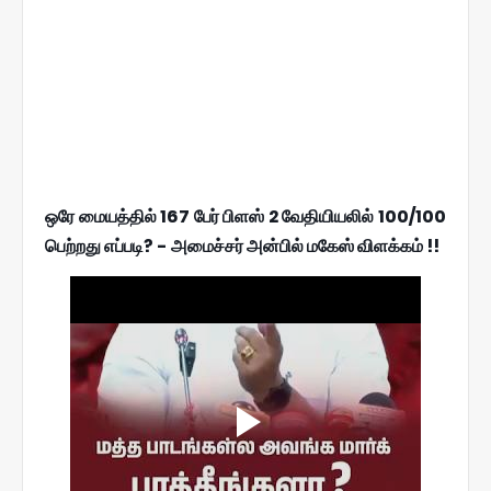
ஒரே மையத்தில் 167 பேர் பிளஸ் 2 வேதியியலில் 100/100
பெற்றது எப்படி? - அமைச்சர் அன்பில் மகேஸ் விளக்கம் !!