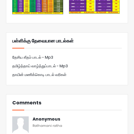
பள்ளிக்கு தேவையான பாடல்கள்
தேசிய கீதம் பாடல் - Mp3
தமிழ்த்தாய் வாழ்த்துப்பாடல் - Mp3
தாயின் மணிக்கொடி பாடல் வரிகள்
Comments
Anonymous
Rathamani ratha