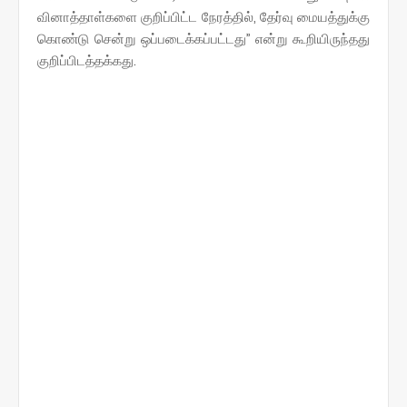
வினாத்தாள்களை குறிப்பிட்ட நேரத்தில், தேர்வு மையத்துக்கு
கொண்டு சென்று ஒப்படைக்கப்பட்டது” என்று கூறியிருந்தது
குறிப்பிடத்தக்கது.