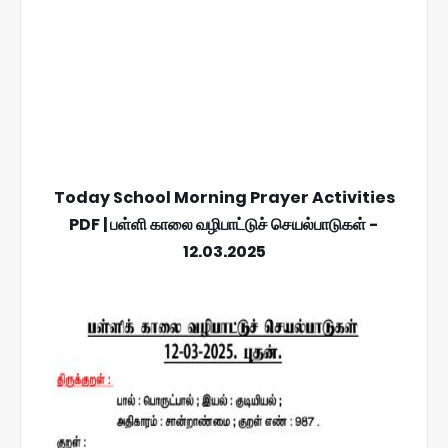
Today School Morning Prayer Activities
PDF | பள்ளி காலை வழிபாட்டுச் செயல்பாடுகள் -
12.03.2025