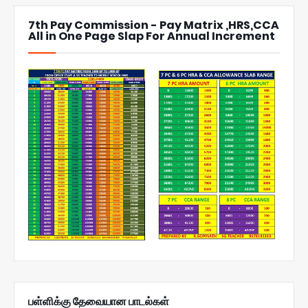
7th Pay Commission - Pay Matrix ,HRS,CCA
All in One Page Slap For Annual Increment
பள்ளிக்கு தேவையான பாடல்கள்