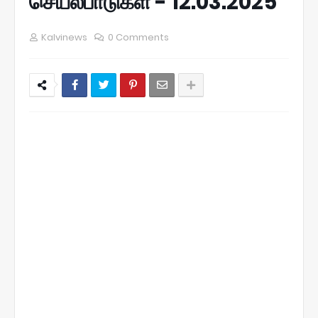
செயல்பாடுகள் - 12.03.2025
Kalvinews
0 Comments