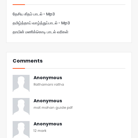
தேசிய கீதம் பாடல் - Mp3
தமிழ்த்தாய் வாழ்த்துப்பாடல் - Mp3
தாயின் மணிக்கொடி பாடல் வரிகள்
Comments
Anonymous
Rathamani ratha
Anonymous
mat mohan guide pdf
Anonymous
12 mark