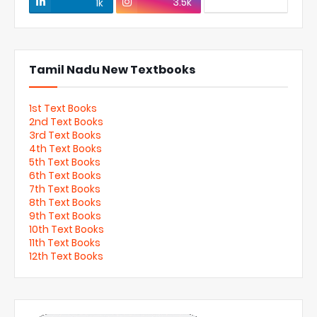
3.5k
1k
Tamil Nadu New Textbooks
1st Text Books
2nd Text Books
3rd Text Books
4th Text Books
5th Text Books
6th Text Books
7th Text Books
8th Text Books
9th Text Books
10th Text Books
11th Text Books
12th Text Books