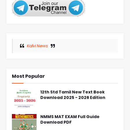
Kalvi News
Most Popular
12th Std Tamil New Text Book
Download 2025 - 2026 Edition
NMMS MAT EXAM Full Guide
Download PDF