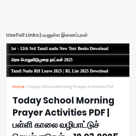
Usefull Links | பயனுள்ள இணைப்புகள்
1st - 12th Std Tamil nadu New Text Books Download
அரசு பொதுவிடுமுறை நாட்கள் 2025
Tamil Nadu RH Leave 2025 | RL List 2025 Download
Home
Today School Morning Prayer Activities PDF
Today School Morning
Prayer Activities PDF |
பள்ளி காலை வழிபாட்டுச்