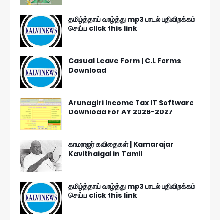
தமிழ்த்தாய் வாழ்த்து mp3 பாடல் பதிவிறக்கம்
செய்ய click this link
Casual Leave Form | C.L Forms
Download
Arunagiri Income Tax IT Software
Download For AY 2026-2027
காமராஜர் கவிதைகள் | Kamarajar
Kavithaigal in Tamil
தமிழ்த்தாய் வாழ்த்து mp3 பாடல் பதிவிறக்கம்
செய்ய click this link