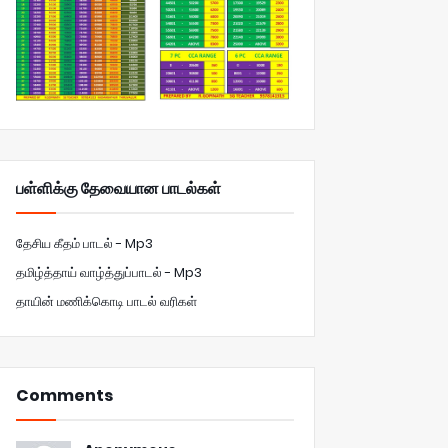
பள்ளிக்கு தேவையான பாடல்கள்
தேசிய கீதம் பாடல் - Mp3
தமிழ்த்தாய் வாழ்த்துப்பாடல் - Mp3
தாயின் மணிக்கொடி பாடல் வரிகள்
Comments