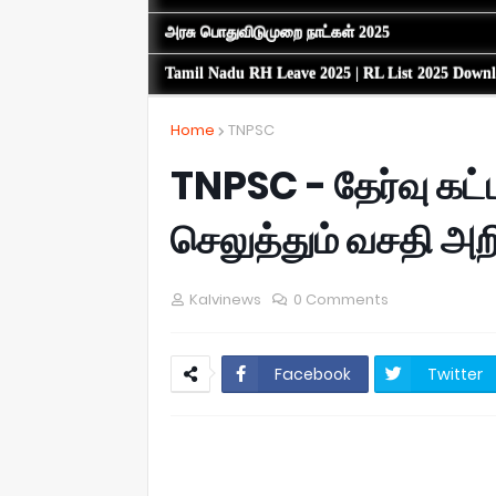
அரசு பொதுவிடுமுறை நாட்கள் 2025
Tamil Nadu RH Leave 2025 | RL List 2025 Down
Home
TNPSC
TNPSC - தேர்வு கட
செலுத்தும் வசதி அறி
Kalvinews
0 Comments
Facebook
Twitter