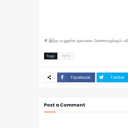
# இந்த பயனுள்ள தகவலை அனைவருக்கும் பகிருங
Tags
TNPSC
Facebook
Twitter
Post a Comment