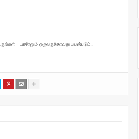
்கள் - யாரேனும் ஒருவருக்காவது பயன்படும்...