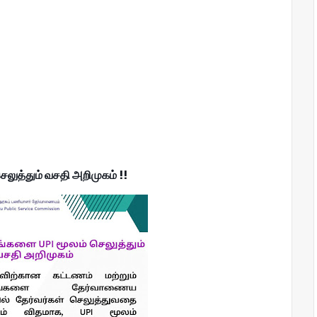
ுத்தும் வசதி அறிமுகம் !!