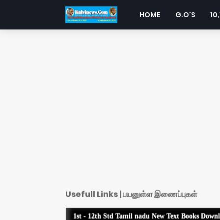
HOME
G.O'S
10,
Usefull Links | பயனுள்ள இணைப்புகள்
1st - 12th Std Tamil nadu New Text Books Down