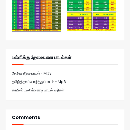
பள்ளிக்கு தேவையான பாடல்கள்
தேசிய கீதம் பாடல் - Mp3
தமிழ்த்தாய் வாழ்த்துப்பாடல் - Mp3
தாயின் மணிக்கொடி பாடல் வரிகள்
Comments