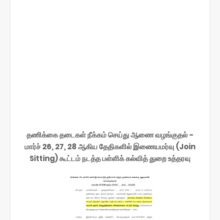
தணிக்கை தடைகள் நீக்கம் செய்து ஆணை வழங்குதல் -
மார்ச் 26, 27, 28 ஆகிய தேதிகளில் இணையமர்வு (Join
Sitting) கூட்டம் நடத்த பள்ளிக் கல்வித் துறை உத்தரவு