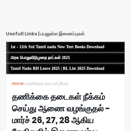
Usefull Links | பயனுள்ள இணைப்புகள்
1st - 12th Std Tamil nadu New Text Books Download
அரசு பொதுவிடுமுறை நாட்கள் 2025
Tamil Nadu RH Leave 2025 | RL List 2025 Download
Home
தணிக்கை தடைகள் நீக்கம்
தணிக்கை தடைகள் நீக்கம்
செய்து ஆணை வழங்குதல் -
மார்ச் 26, 27, 28 ஆகிய