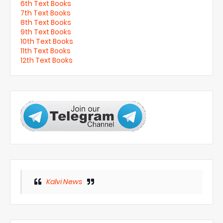
6th Text Books
7th Text Books
8th Text Books
9th Text Books
10th Text Books
11th Text Books
12th Text Books
Kalvi News