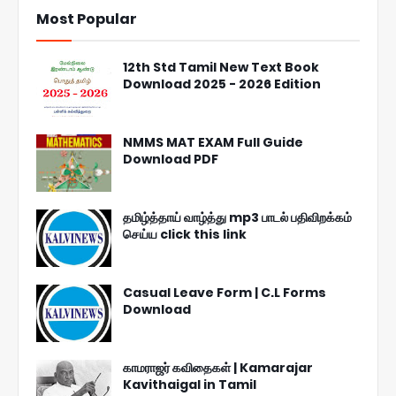
Most Popular
12th Std Tamil New Text Book
Download 2025 - 2026 Edition
NMMS MAT EXAM Full Guide
Download PDF
தமிழ்த்தாய் வாழ்த்து mp3 பாடல் பதிவிறக்கம்
செய்ய click this link
Casual Leave Form | C.L Forms
Download
காமராஜர் கவிதைகள் | Kamarajar
Kavithaigal in Tamil