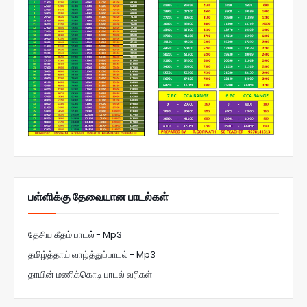
பள்ளிக்கு தேவையான பாடல்கள்
தேசிய கீதம் பாடல் - Mp3
தமிழ்த்தாய் வாழ்த்துப்பாடல் - Mp3
தாயின் மணிக்கொடி பாடல் வரிகள்