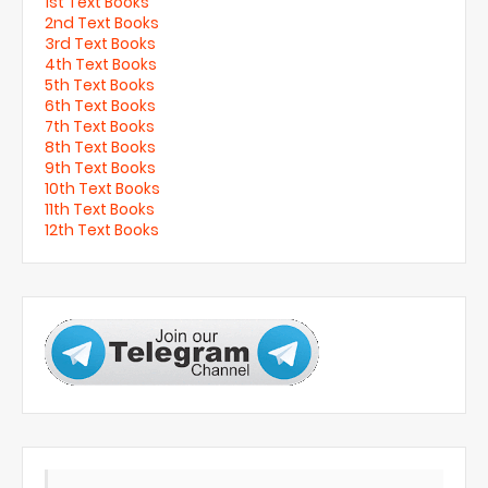
1st Text Books
2nd Text Books
3rd Text Books
4th Text Books
5th Text Books
6th Text Books
7th Text Books
8th Text Books
9th Text Books
10th Text Books
11th Text Books
12th Text Books