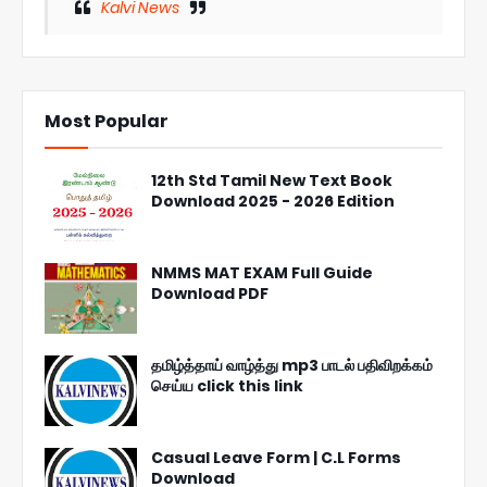
Kalvi News
Most Popular
12th Std Tamil New Text Book
Download 2025 - 2026 Edition
NMMS MAT EXAM Full Guide
Download PDF
தமிழ்த்தாய் வாழ்த்து mp3 பாடல் பதிவிறக்கம்
செய்ய click this link
Casual Leave Form | C.L Forms
Download