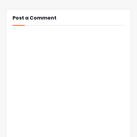
Post a Comment