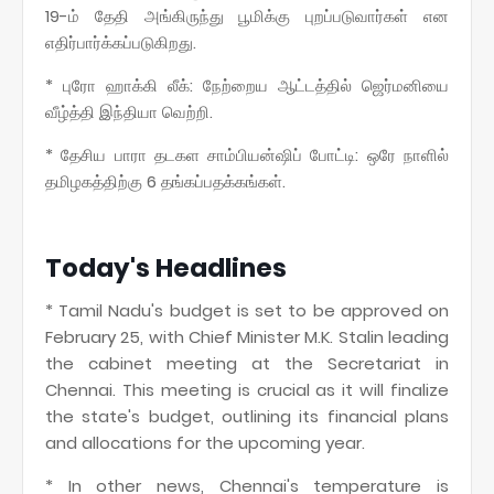
19-ம் தேதி அங்கிருந்து பூமிக்கு புறப்படுவார்கள் என
எதிர்பார்க்கப்படுகிறது.
* புரோ ஹாக்கி லீக்: நேற்றைய ஆட்டத்தில் ஜெர்மனியை
வீழ்த்தி இந்தியா வெற்றி.
* தேசிய பாரா தடகள சாம்பியன்ஷிப் போட்டி: ஒரே நாளில்
தமிழகத்திற்கு 6 தங்கப்பதக்கங்கள்.
Today's Headlines
* Tamil Nadu's budget is set to be approved on
February 25, with Chief Minister M.K. Stalin leading
the cabinet meeting at the Secretariat in
Chennai. This meeting is crucial as it will finalize
the state's budget, outlining its financial plans
and allocations for the upcoming year.
* In other news, Chennai's temperature is