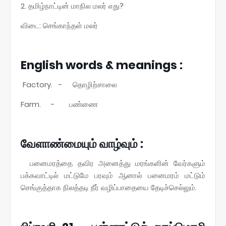
2. தமிழ்நாட்டின் மாநில மலர் எது?
விடை: செங்காந்தள் மலர்
English words & meanings :
Factory. - தொழிற்சாலை
Farm. - பண்ணை
வேளாண்மையும் வாழ்வும் :
பனைமரத்தை தவிர அனைத்து மரங்களின் வேர்களும்
பக்கவாட்டில் மட்டுமே பரவும் ஆனால் பனைமரம் மட்டும்
செங்குத்தாக நிலத்தடி நீர் வழிப்பாதையை தேடிச்செல்லும்.