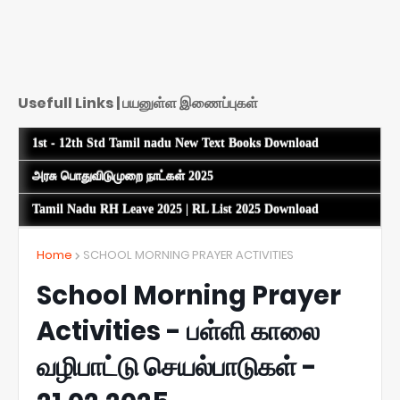
Usefull Links | பயனுள்ள இணைப்புகள்
1st - 12th Std Tamil nadu New Text Books Download
அரசு பொதுவிடுமுறை நாட்கள் 2025
Tamil Nadu RH Leave 2025 | RL List 2025 Download
Home
SCHOOL MORNING PRAYER ACTIVITIES
School Morning Prayer
Activities - பள்ளி காலை
வழிபாட்டு செயல்பாடுகள் -