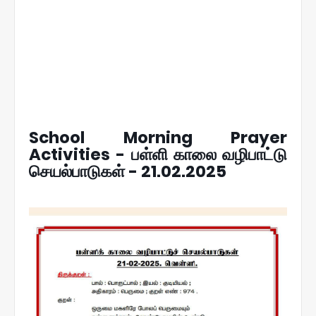
School Morning Prayer
Activities - பள்ளி காலை வழிபாட்டு
செயல்பாடுகள் - 21.02.2025