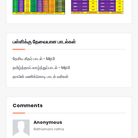
பள்ளிக்கு தேவையான பாடல்கள்
தேசிய கீதம் பாடல் - Mp3
தமிழ்த்தாய் வாழ்த்துப்பாடல் - Mp3
தாயின் மணிக்கொடி பாடல் வரிகள்
Comments
Anonymous
Rathamani ratha