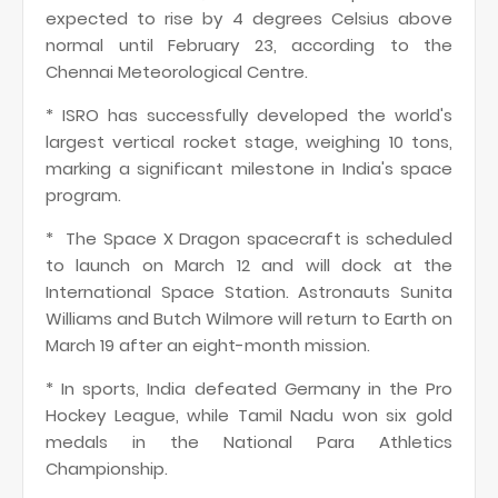
expected to rise by 4 degrees Celsius above
normal until February 23, according to the
Chennai Meteorological Centre.
* ISRO has successfully developed the world's
largest vertical rocket stage, weighing 10 tons,
marking a significant milestone in India's space
program.
* The Space X Dragon spacecraft is scheduled
to launch on March 12 and will dock at the
International Space Station. Astronauts Sunita
Williams and Butch Wilmore will return to Earth on
March 19 after an eight-month mission.
* In sports, India defeated Germany in the Pro
Hockey League, while Tamil Nadu won six gold
medals in the National Para Athletics
Championship.