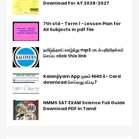
Download For AY 2026-2027
7th std - Term 1 - Lesson Plan for
All Subjects in pdf file
தமிழ்த்தாய் வாழ்த்து mp3 பாடல் பதிவிறக்கம்
செய்ய click this link
Kalanjiyam App மூலம் NHIS E- Card
download செய்வது எப்படி?
NMMS SAT EXAM Science Full Guide
Download PDF in Tamil