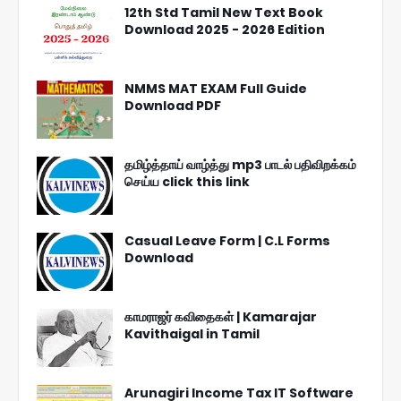
12th Std Tamil New Text Book
Download 2025 - 2026 Edition
NMMS MAT EXAM Full Guide
Download PDF
தமிழ்த்தாய் வாழ்த்து mp3 பாடல் பதிவிறக்கம்
செய்ய click this link
Casual Leave Form | C.L Forms
Download
காமராஜர் கவிதைகள் | Kamarajar
Kavithaigal in Tamil
Arunagiri Income Tax IT Software