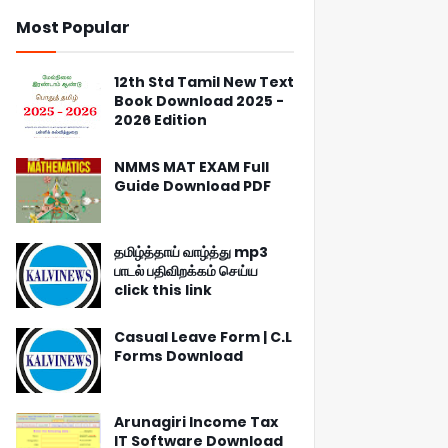
Most Popular
12th Std Tamil New Text
Book Download 2025 -
2026 Edition
NMMS MAT EXAM Full
Guide Download PDF
தமிழ்த்தாய் வாழ்த்து mp3
பாடல் பதிவிறக்கம் செய்ய
click this link
Casual Leave Form | C.L
Forms Download
Arunagiri Income Tax
IT Software Download