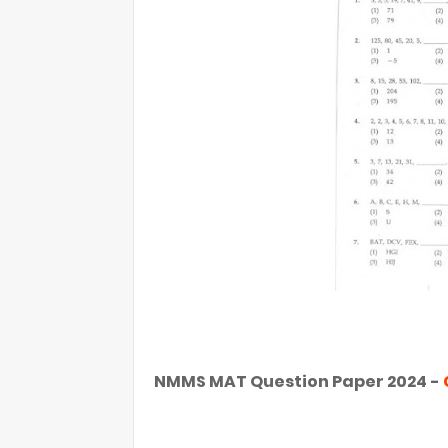
NMMS MAT Question Paper 2024 -