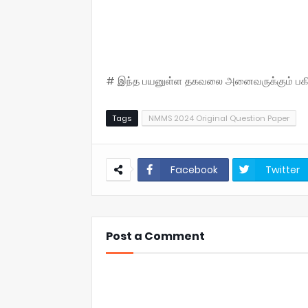
# இந்த பயனுள்ள தகவலை அனைவருக்கும் பகிருங
Tags
NMMS 2024 Original Question Paper
Facebook
Twitter
Post a Comment