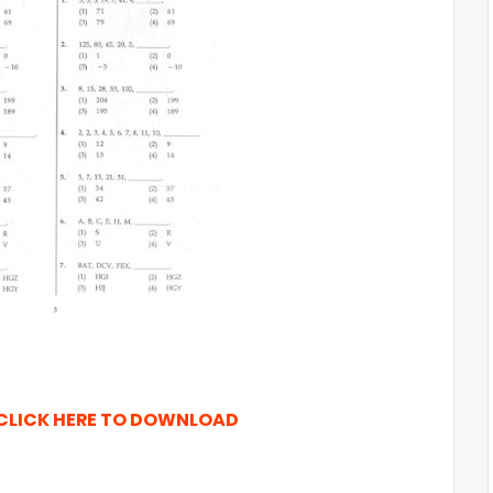
CLICK HERE TO DOWNLOAD