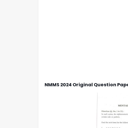
NMMS 2024 Original Question Pape