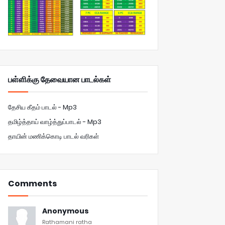
பள்ளிக்கு தேவையான பாடல்கள்
தேசிய கீதம் பாடல் - Mp3
தமிழ்த்தாய் வாழ்த்துப்பாடல் - Mp3
தாயின் மணிக்கொடி பாடல் வரிகள்
Comments
Anonymous
Rathamani ratha