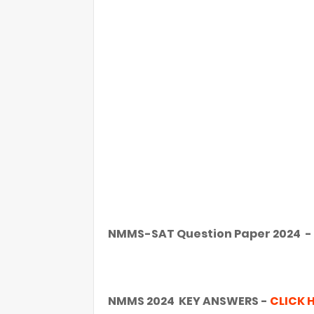
NMMS-SAT Question Paper 2024 -
NMMS 2024 KEY ANSWERS -
CLICK 