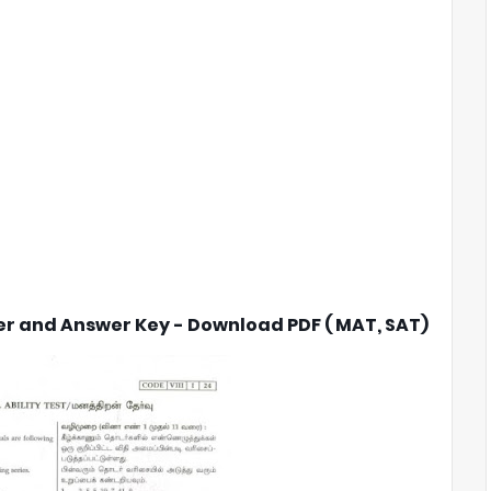
r and Answer Key - Download PDF ( MAT, SAT)