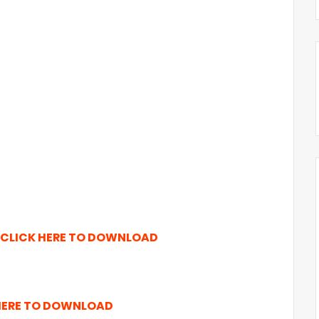
CLICK HERE TO DOWNLOAD
HERE TO DOWNLOAD