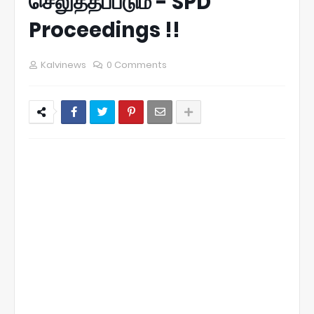
செலுத்தப்படும் - SPD
Proceedings !!
Kalvinews
0 Comments