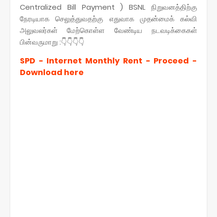
Centralized Bill Payment ) BSNL நிறுவனத்திற்கு
நேரடியாக செலுத்துவதற்கு எதுவாக முதன்மைக் கல்வி
அலுவலர்கள் மேற்கொள்ள வேண்டிய நடவடிக்கைகள்
பின்வருமாறு :👇👇👇👇
SPD - Internet Monthly Rent - Proceed -
Download here