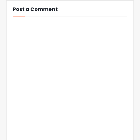
Post a Comment