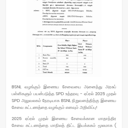
BSNL வழங்கும் இணைய சேவையை அனைத்து அரசுப்
பள்ளிகளும் பயன்படுத்த SPD உத்தரவு - ஏப்ரல் 2025 முதல்
SPD அலுவலகம் நேரடியாக BSNL நிறுவனத்திற்கு இணைய
சேவை கட்டணத்தை வழங்கும் எனவும் அறிவிப்பு!
2025 ஏப்ரல் முதல் இணைய சேவைக்கான மாதாந்திர
சேவை கட்டணத்தை மாநிலத் திட்ட இயக்ககம் மூலமாக (