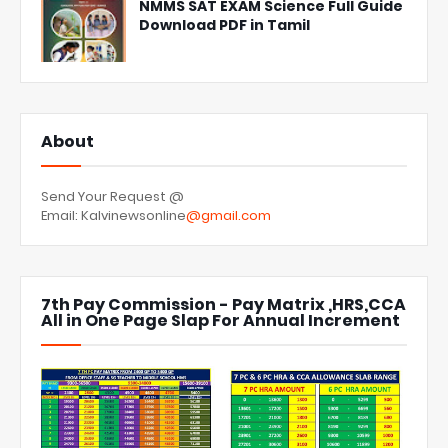
NMMS SAT EXAM Science Full Guide
Download PDF in Tamil
About
Send Your Request @
Email: Kalvinewsonline
@gmail.com
7th Pay Commission - Pay Matrix ,HRS,CCA
All in One Page Slap For Annual Increment