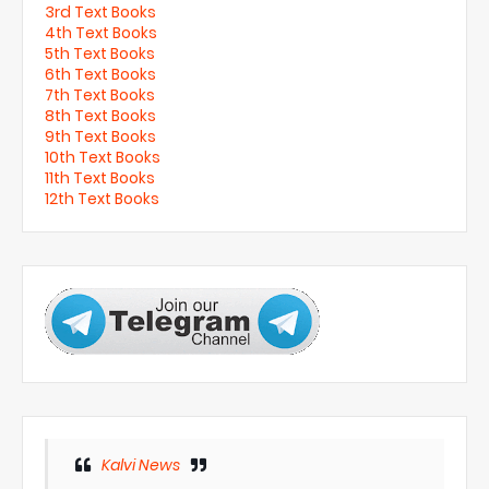
3rd Text Books
4th Text Books
5th Text Books
6th Text Books
7th Text Books
8th Text Books
9th Text Books
10th Text Books
11th Text Books
12th Text Books
Kalvi News