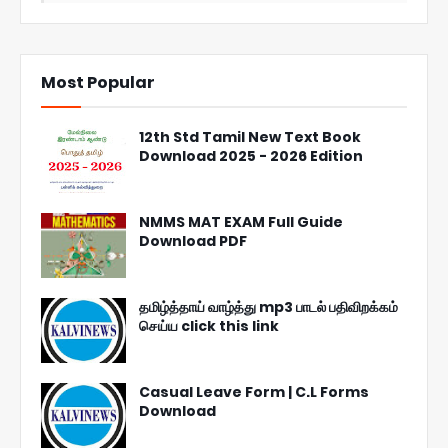
Most Popular
12th Std Tamil New Text Book
Download 2025 - 2026 Edition
NMMS MAT EXAM Full Guide
Download PDF
தமிழ்த்தாய் வாழ்த்து mp3 பாடல் பதிவிறக்கம்
செய்ய click this link
Casual Leave Form | C.L Forms
Download