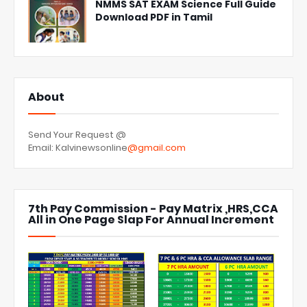
NMMS SAT EXAM Science Full Guide
Download PDF in Tamil
About
Send Your Request @
Email: Kalvinewsonline
@gmail.com
7th Pay Commission - Pay Matrix ,HRS,CCA
All in One Page Slap For Annual Increment