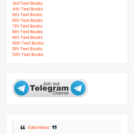
3rd Text Books
4th Text Books
5th Text Books
6th Text Books
7th Text Books
8th Text Books
9th Text Books
10th Text Books
11th Text Books
12th Text Books
Kalvi News