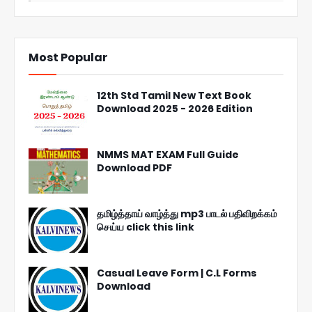
Most Popular
12th Std Tamil New Text Book
Download 2025 - 2026 Edition
NMMS MAT EXAM Full Guide
Download PDF
தமிழ்த்தாய் வாழ்த்து mp3 பாடல் பதிவிறக்கம்
செய்ய click this link
Casual Leave Form | C.L Forms
Download