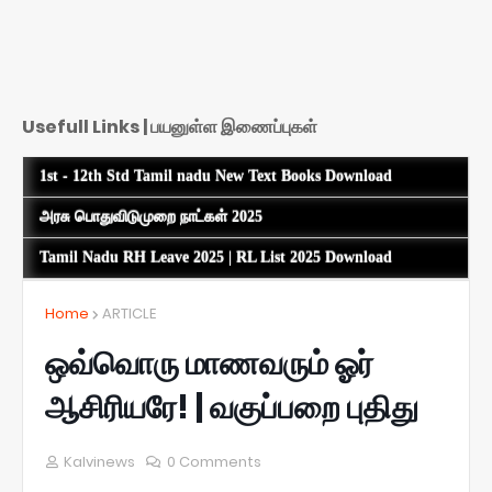
Usefull Links | பயனுள்ள இணைப்புகள்
1st - 12th Std Tamil nadu New Text Books Download
அரசு பொதுவிடுமுறை நாட்கள் 2025
Tamil Nadu RH Leave 2025 | RL List 2025 Download
Home
ARTICLE
ஒவ்வொரு மாணவரும் ஓர்
ஆசிரியரே! | வகுப்பறை புதிது
Kalvinews
0 Comments