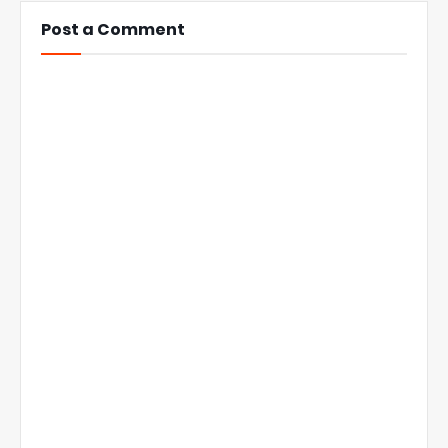
Post a Comment