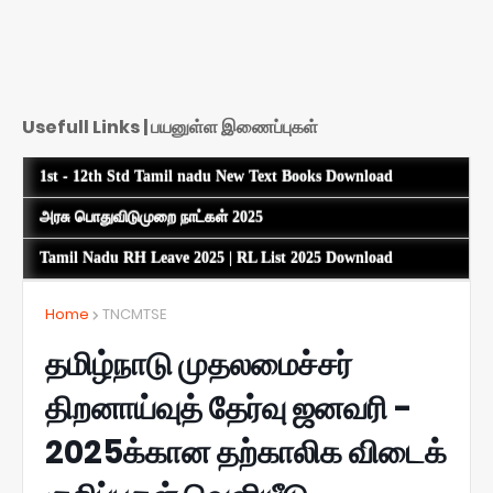
Usefull Links | பயனுள்ள இணைப்புகள்
1st - 12th Std Tamil nadu New Text Books Download
அரசு பொதுவிடுமுறை நாட்கள் 2025
Tamil Nadu RH Leave 2025 | RL List 2025 Download
Home
TNCMTSE
தமிழ்நாடு முதலமைச்சர்
திறனாய்வுத் தேர்வு ஜனவரி -
2025க்கான தற்காலிக விடைக்