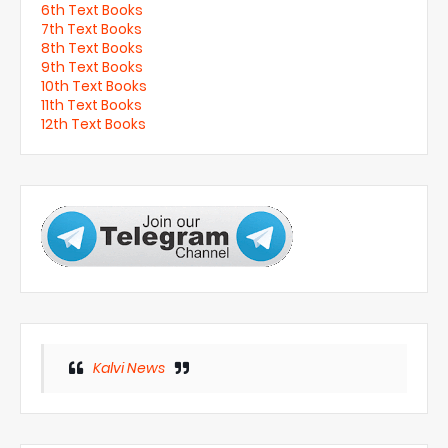
6th Text Books
7th Text Books
8th Text Books
9th Text Books
10th Text Books
11th Text Books
12th Text Books
Kalvi News