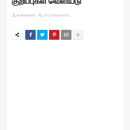
குறிப்புகள் வெளியீடு
Kalvinews
0 Comments