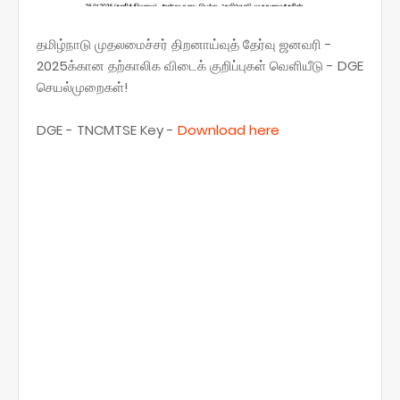
தமிழ்நாடு முதலமைச்சர் திறனாய்வுத் தேர்வு ஜனவரி -
2025க்கான தற்காலிக விடைக் குறிப்புகள் வெளியீடு - DGE
செயல்முறைகள்!
DGE - TNCMTSE Key -
Download here