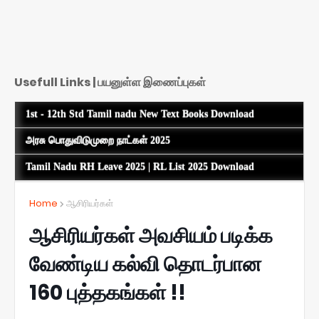
Usefull Links | பயனுள்ள இணைப்புகள்
1st - 12th Std Tamil nadu New Text Books Download
அரசு பொதுவிடுமுறை நாட்கள் 2025
Tamil Nadu RH Leave 2025 | RL List 2025 Download
Home
ஆசிரியர்கள்
ஆசிரியர்கள் அவசியம் படிக்க
வேண்டிய கல்வி தொடர்பான
160 புத்தகங்கள் !!