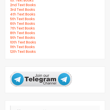
1st Text Books
2nd Text Books
3rd Text Books
4th Text Books
5th Text Books
6th Text Books
7th Text Books
8th Text Books
9th Text Books
10th Text Books
11th Text Books
12th Text Books