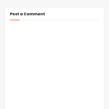
Post a Comment