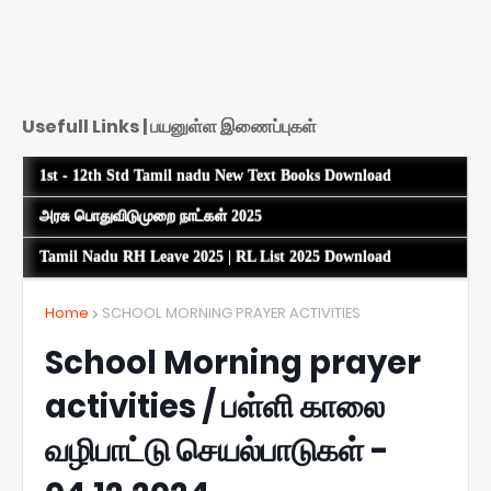
Usefull Links | பயனுள்ள இணைப்புகள்
1st - 12th Std Tamil nadu New Text Books Download
அரசு பொதுவிடுமுறை நாட்கள் 2025
Tamil Nadu RH Leave 2025 | RL List 2025 Download
Home
SCHOOL MORNING PRAYER ACTIVITIES
School Morning prayer
activities / பள்ளி காலை
வழிபாட்டு செயல்பாடுகள் -