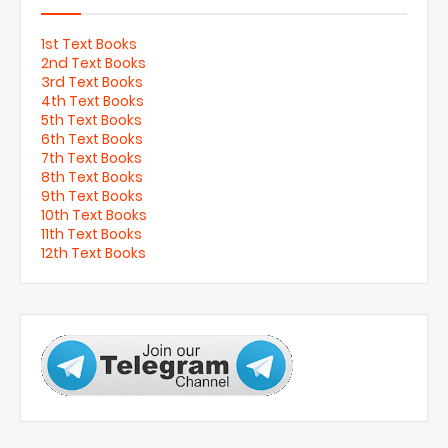
1st Text Books
2nd Text Books
3rd Text Books
4th Text Books
5th Text Books
6th Text Books
7th Text Books
8th Text Books
9th Text Books
10th Text Books
11th Text Books
12th Text Books