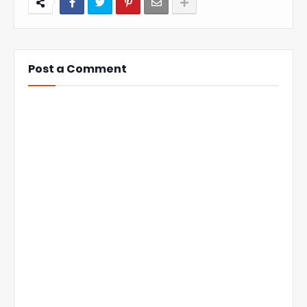
Post a Comment