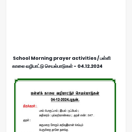
School Morning prayer activities / பள்ளி
காலை வழிபாட்டு செயல்பாடுகள் - 04.12.2024