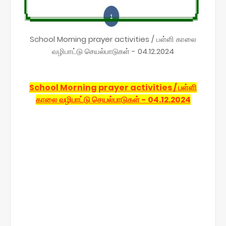
School Morning prayer activities / பள்ளி காலை
வழிபாட்டு செயல்பாடுகள் - 04.12.2024
School Morning prayer activities / பள்ளி
காலை வழிபாட்டு செயல்பாடுகள் - 04.12.2024