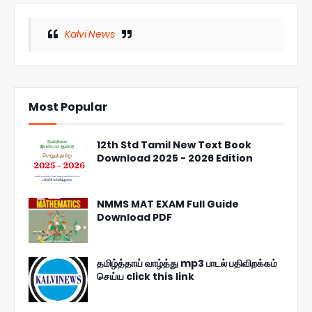
Kalvi News
Most Popular
12th Std Tamil New Text Book
Download 2025 - 2026 Edition
NMMS MAT EXAM Full Guide
Download PDF
தமிழ்த்தாய் வாழ்த்து mp3 பாடல் பதிவிறக்கம்
செய்ய click this link