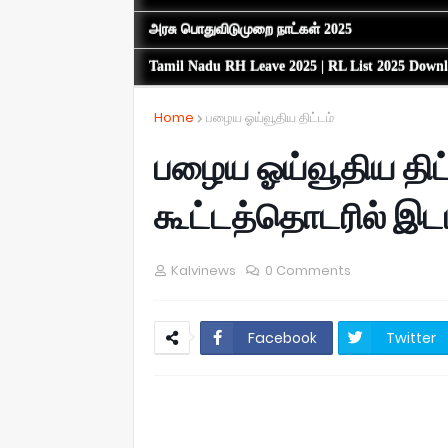
அரசு பொதுவிடுமுறை நாட்கள் 2025
Tamil Nadu RH Leave 2025 | RL List 2025 Down
Home
பழைய ஓய்வூதிய திட்டம்
பழைய ஓய்வூதிய திட்ட
கூட்டத்தொடரில் இட
Kalvinews
0 Comments
Facebook
Twitter