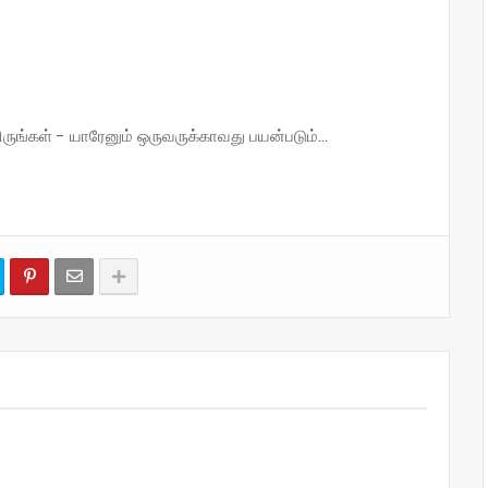
்கள் - யாரேனும் ஒருவருக்காவது பயன்படும்...