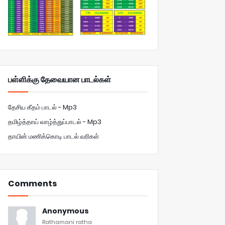
பள்ளிக்கு தேவையான பாடல்கள்
தேசிய கீதம் பாடல் - Mp3
தமிழ்த்தாய் வாழ்த்துப்பாடல் - Mp3
தாயின் மணிக்கொடி பாடல் வரிகள்
Comments
Anonymous
Rathamani ratha