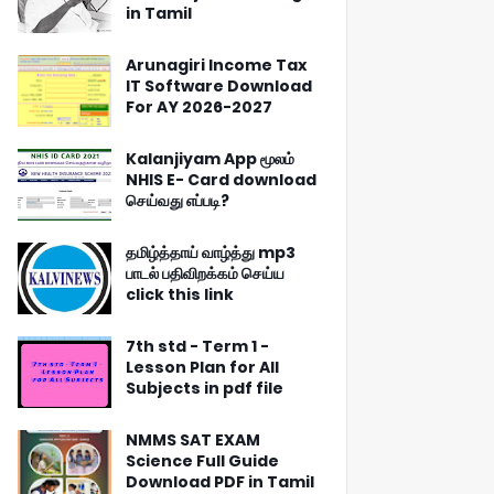
in Tamil
Arunagiri Income Tax
IT Software Download
For AY 2026-2027
Kalanjiyam App மூலம்
NHIS E- Card download
செய்வது எப்படி?
தமிழ்த்தாய் வாழ்த்து mp3
பாடல் பதிவிறக்கம் செய்ய
click this link
7th std - Term 1 -
Lesson Plan for All
Subjects in pdf file
NMMS SAT EXAM
Science Full Guide
Download PDF in Tamil