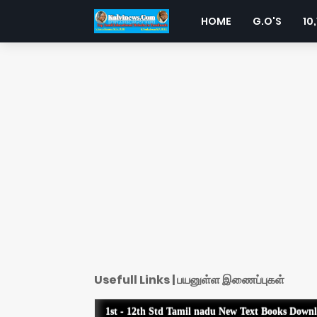
HOME
G.O'S
10,
Usefull Links | பயனுள்ள இணைப்புகள்
1st - 12th Std Tamil nadu New Text Books Down