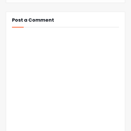
Post a Comment