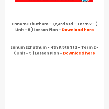
Ennum Ezhuthum - 1,2,3rd Std - Term 2 - (
Unit - 5 ) Lesson Plan -
Download here
Ennum Ezhuthum - 4th & 5th Std - Term 2 -
( Unit - 5 ) Lesson Plan -
Download here