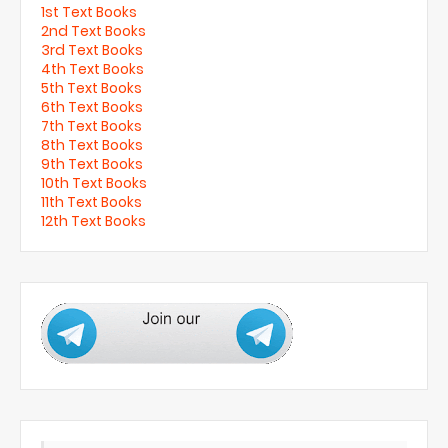
1st Text Books
2nd Text Books
3rd Text Books
4th Text Books
5th Text Books
6th Text Books
7th Text Books
8th Text Books
9th Text Books
10th Text Books
11th Text Books
12th Text Books