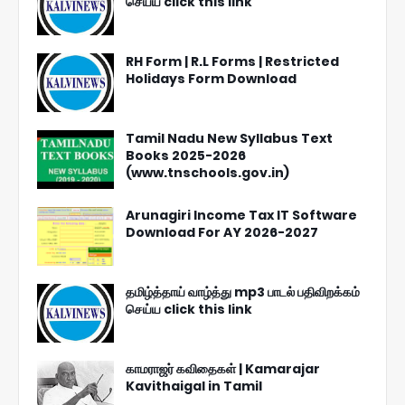
செய்ய click this link
RH Form | R.L Forms | Restricted
Holidays Form Download
Tamil Nadu New Syllabus Text
Books 2025-2026
(www.tnschools.gov.in)
Arunagiri Income Tax IT Software
Download For AY 2026-2027
தமிழ்த்தாய் வாழ்த்து mp3 பாடல் பதிவிறக்கம்
செய்ய click this link
காமராஜர் கவிதைகள் | Kamarajar
Kavithaigal in Tamil