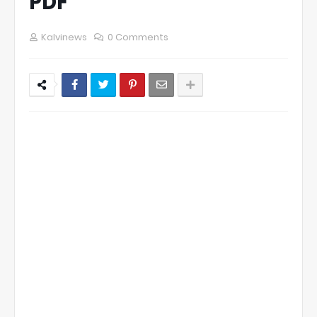
PDF
Kalvinews
0 Comments