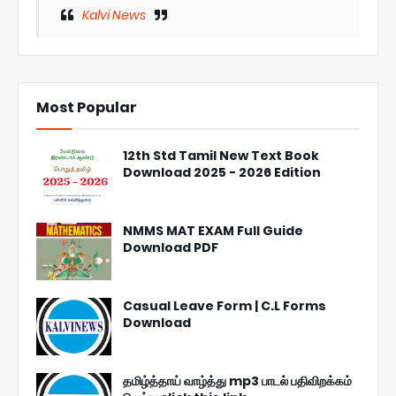
Kalvi News
Most Popular
12th Std Tamil New Text Book
Download 2025 - 2026 Edition
NMMS MAT EXAM Full Guide
Download PDF
Casual Leave Form | C.L Forms
Download
தமிழ்த்தாய் வாழ்த்து mp3 பாடல் பதிவிறக்கம்