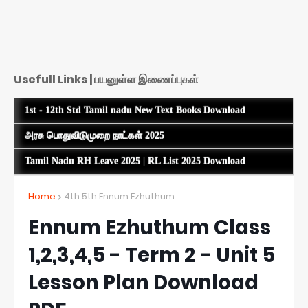
Usefull Links | பயனுள்ள இணைப்புகள்
1st - 12th Std Tamil nadu New Text Books Download
அரசு பொதுவிடுமுறை நாட்கள் 2025
Tamil Nadu RH Leave 2025 | RL List 2025 Download
Home
4th 5th Ennum Ezhuthum
Ennum Ezhuthum Class
1,2,3,4,5 - Term 2 - Unit 5
Lesson Plan Download