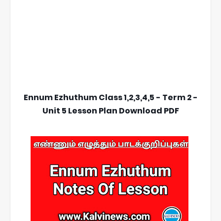
Ennum Ezhuthum Class 1,2,3,4,5 - Term 2 -
Unit 5 Lesson Plan Download PDF