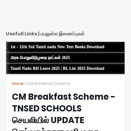
Usefull Links | பயனுள்ள இணைப்புகள்
1st - 12th Std Tamil nadu New Text Books Download
அரசு பொதுவிடுமுறை நாட்கள் 2025
Tamil Nadu RH Leave 2025 | RL List 2025 Download
Home
CM Breakfast Scheme
CM Breakfast Scheme -
TNSED SCHOOLS
செயலியில் UPDATE