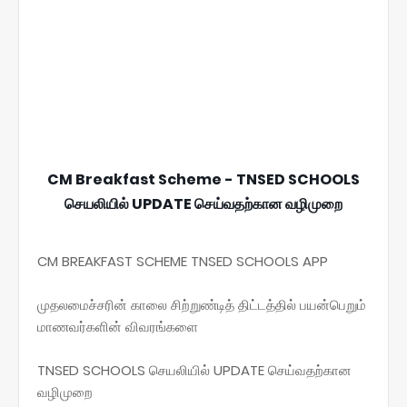
CM Breakfast Scheme - TNSED SCHOOLS
செயலியில் UPDATE செய்வதற்கான வழிமுறை
CM BREAKFAST SCHEME TNSED SCHOOLS APP
முதலமைச்சரின் காலை சிற்றுண்டித் திட்டத்தில் பயன்பெறும்
மாணவர்களின் விவரங்களை
TNSED SCHOOLS செயலியில் UPDATE செய்வதற்கான
வழிமுறை