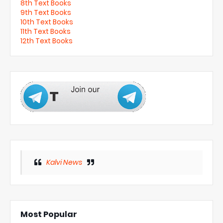
8th Text Books
9th Text Books
10th Text Books
11th Text Books
12th Text Books
Kalvi News
Most Popular