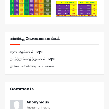
பள்ளிக்கு தேவையான பாடல்கள்
தேசிய கீதம் பாடல் - Mp3
தமிழ்த்தாய் வாழ்த்துப்பாடல் - Mp3
தாயின் மணிக்கொடி பாடல் வரிகள்
Comments
Anonymous
Rathamani ratha