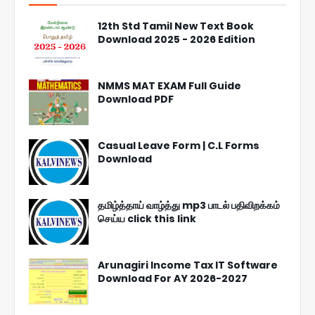
12th Std Tamil New Text Book
Download 2025 - 2026 Edition
NMMS MAT EXAM Full Guide
Download PDF
Casual Leave Form | C.L Forms
Download
தமிழ்த்தாய் வாழ்த்து mp3 பாடல் பதிவிறக்கம்
செய்ய click this link
Arunagiri Income Tax IT Software
Download For AY 2026-2027