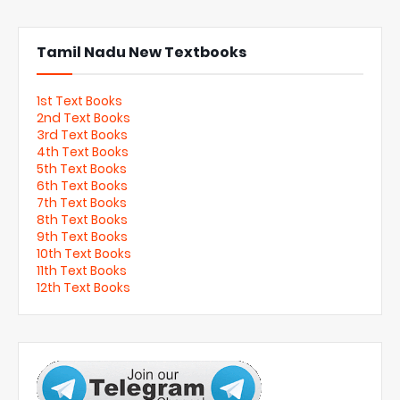
Tamil Nadu New Textbooks
1st Text Books
2nd Text Books
3rd Text Books
4th Text Books
5th Text Books
6th Text Books
7th Text Books
8th Text Books
9th Text Books
10th Text Books
11th Text Books
12th Text Books