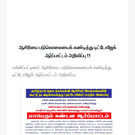
ஆசிரியை படுகொலையைக் கண்டித்து டிட்டோஜேக்
ஆர்ப்பாட்டம் அறிவிப்பு !!
மல்லிப்பட்டினம் ஆசிரியை படுகொலையைக் கண்டித்து
டிட்டோஜேக் ஆர்ப்பாட்டம் அறிவிப்பு