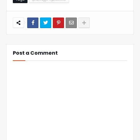
Post a Comment