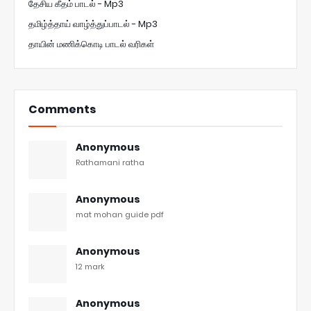
தேசிய கீதம் பாடல் - Mp3
தமிழ்த்தாய் வாழ்த்துப்பாடல் - Mp3
தாயின் மணிக்கொடி பாடல் வரிகள்
Comments
Anonymous
Rathamani ratha
Anonymous
mat mohan guide pdf
Anonymous
12 mark
Anonymous