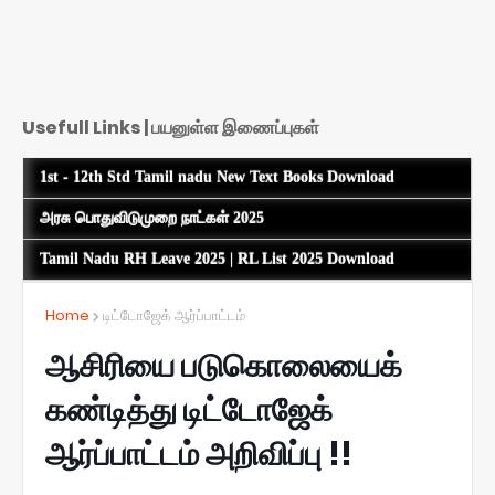
Usefull Links | பயனுள்ள இணைப்புகள்
1st - 12th Std Tamil nadu New Text Books Download
அரசு பொதுவிடுமுறை நாட்கள் 2025
Tamil Nadu RH Leave 2025 | RL List 2025 Download
Home
டிட்டோஜேக் ஆர்ப்பாட்டம்
ஆசிரியை படுகொலையைக்
கண்டித்து டிட்டோஜேக்
ஆர்ப்பாட்டம் அறிவிப்பு !!