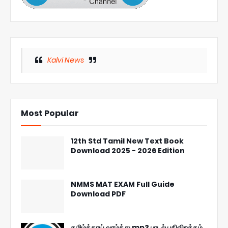
Kalvi News
Most Popular
12th Std Tamil New Text Book
Download 2025 - 2026 Edition
NMMS MAT EXAM Full Guide
Download PDF
தமிழ்த்தாய் வாழ்த்து mp3 பாடல் பதிவிறக்கம்