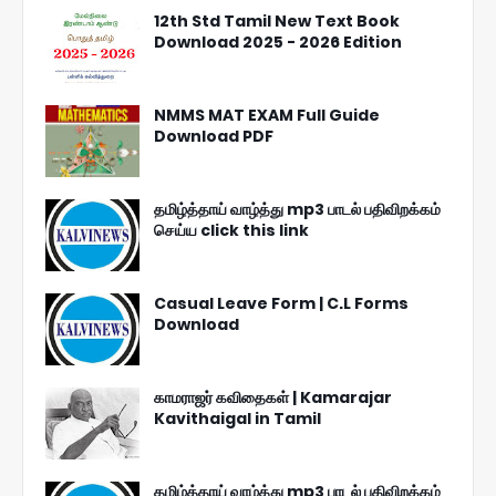
12th Std Tamil New Text Book
Download 2025 - 2026 Edition
NMMS MAT EXAM Full Guide
Download PDF
தமிழ்த்தாய் வாழ்த்து mp3 பாடல் பதிவிறக்கம்
செய்ய click this link
Casual Leave Form | C.L Forms
Download
காமராஜர் கவிதைகள் | Kamarajar
Kavithaigal in Tamil
தமிழ்த்தாய் வாழ்த்து mp3 பாடல் பதிவிறக்கம்