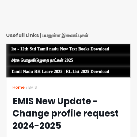
Usefull Links | பயனுள்ள இணைப்புகள்
1st - 12th Std Tamil nadu New Text Books Download
அரசு பொதுவிடுமுறை நாட்கள் 2025
Tamil Nadu RH Leave 2025 | RL List 2025 Download
Home
EMIS
EMIS New Update -
Change profile request
2024-2025