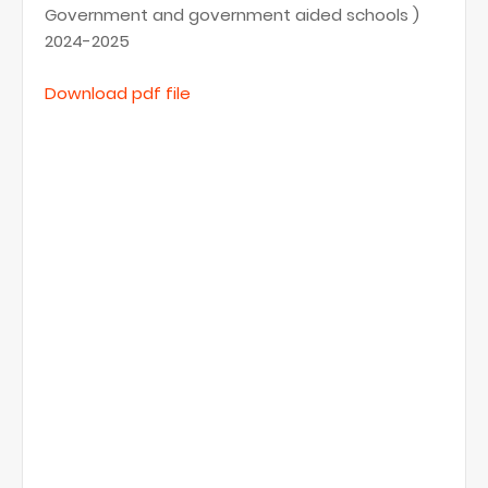
Government and government aided schools )
2024-2025
Download pdf file