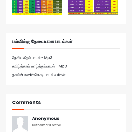
பள்ளிக்கு தேவையான பாடல்கள்
தேசிய கீதம் பாடல் - Mp3
தமிழ்த்தாய் வாழ்த்துப்பாடல் - Mp3
தாயின் மணிக்கொடி பாடல் வரிகள்
Comments
Anonymous
Rathamani ratha