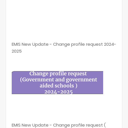
EMIS New Update - Change profile request 2024-
2025
EMIS New Update - Change profile request (