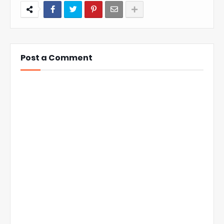
Post a Comment