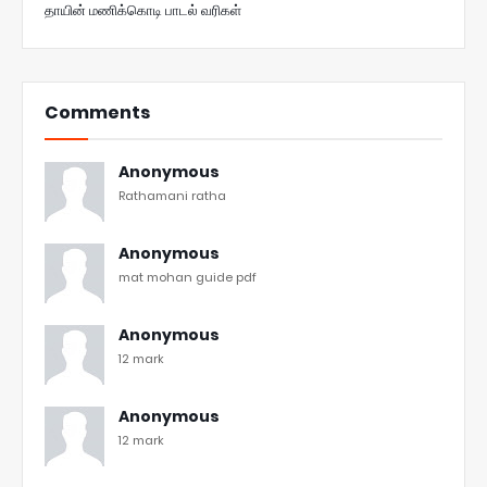
தாயின் மணிக்கொடி பாடல் வரிகள்
Comments
Anonymous
Rathamani ratha
Anonymous
mat mohan guide pdf
Anonymous
12 mark
Anonymous
12 mark