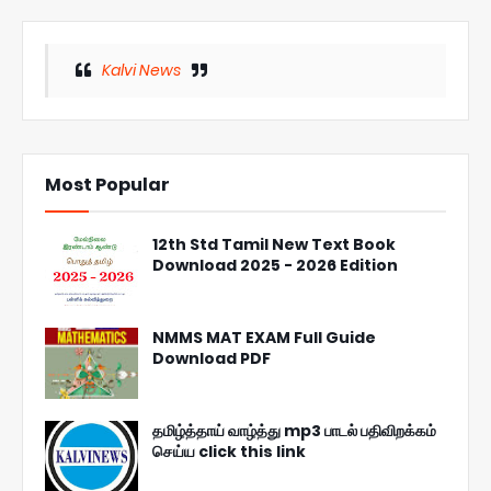
Kalvi News
Most Popular
12th Std Tamil New Text Book
Download 2025 - 2026 Edition
NMMS MAT EXAM Full Guide
Download PDF
தமிழ்த்தாய் வாழ்த்து mp3 பாடல் பதிவிறக்கம்
செய்ய click this link