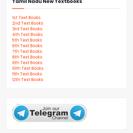
Tamil Nadu New Textbooks
1st Text Books
2nd Text Books
3rd Text Books
4th Text Books
5th Text Books
6th Text Books
7th Text Books
8th Text Books
9th Text Books
10th Text Books
11th Text Books
12th Text Books