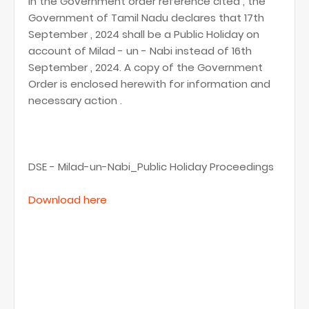
In the Government order reference cited , the
Government of Tamil Nadu declares that 17th
September , 2024 shall be a Public Holiday on
account of Milad - un - Nabi instead of 16th
September , 2024. A copy of the Government
Order is enclosed herewith for information and
necessary action .
DSE - Milad-un-Nabi_Public Holiday Proceedings
Download here