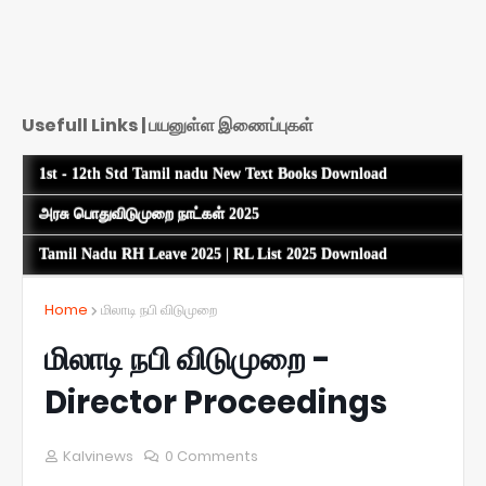
Usefull Links | பயனுள்ள இணைப்புகள்
1st - 12th Std Tamil nadu New Text Books Download
அரசு பொதுவிடுமுறை நாட்கள் 2025
Tamil Nadu RH Leave 2025 | RL List 2025 Download
Home
மிலாடி நபி விடுமுறை
மிலாடி நபி விடுமுறை -
Director Proceedings
Kalvinews
0 Comments