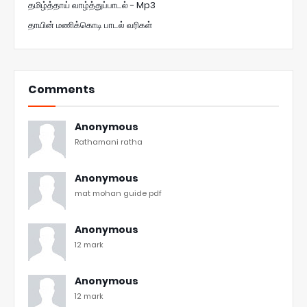
தமிழ்த்தாய் வாழ்த்துப்பாடல் - Mp3
தாயின் மணிக்கொடி பாடல் வரிகள்
Comments
Anonymous
Rathamani ratha
Anonymous
mat mohan guide pdf
Anonymous
12 mark
Anonymous
12 mark