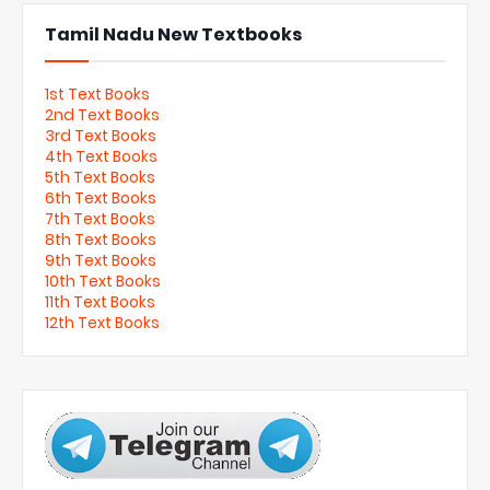
Tamil Nadu New Textbooks
1st Text Books
2nd Text Books
3rd Text Books
4th Text Books
5th Text Books
6th Text Books
7th Text Books
8th Text Books
9th Text Books
10th Text Books
11th Text Books
12th Text Books