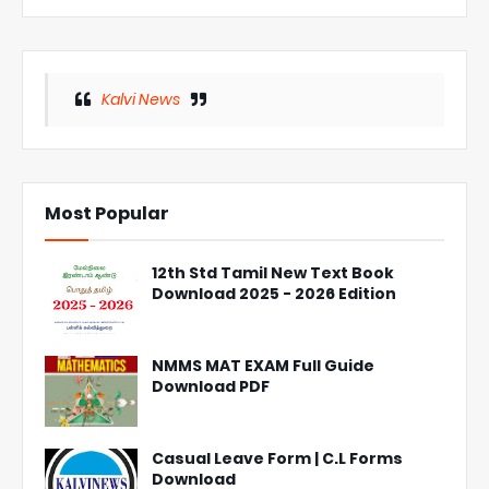
Kalvi News
Most Popular
12th Std Tamil New Text Book
Download 2025 - 2026 Edition
NMMS MAT EXAM Full Guide
Download PDF
Casual Leave Form | C.L Forms
Download