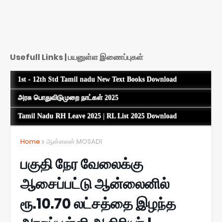
Usefull Links | பயனுள்ள இணைப்புகள்
1st - 12th Std Tamil nadu New Text Books Download
அரசு பொதுவிடுமுறை நாட்கள் 2025
Tamil Nadu RH Leave 2025 | RL List 2025 Download
Home
ஆன்லைன் MOSADI
பகுதி நேர வேலைக்கு
ஆசைப்பட்டு ஆன்லைனில்
ரூ.10.70 லட்சத்தை இழந்த