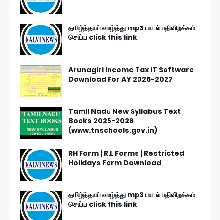
தமிழ்த்தாய் வாழ்த்து mp3 பாடல் பதிவிறக்கம்
செய்ய click this link
Arunagiri Income Tax IT Software
Download For AY 2026-2027
Tamil Nadu New Syllabus Text
Books 2025-2026
(www.tnschools.gov.in)
RH Form | R.L Forms | Restricted
Holidays Form Download
தமிழ்த்தாய் வாழ்த்து mp3 பாடல் பதிவிறக்கம்
செய்ய click this link