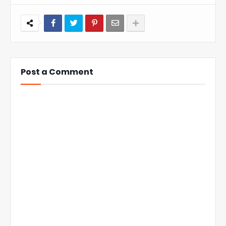
Post a Comment