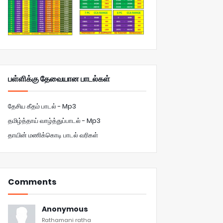
பள்ளிக்கு தேவையான பாடல்கள்
தேசிய கீதம் பாடல் - Mp3
தமிழ்த்தாய் வாழ்த்துப்பாடல் - Mp3
தாயின் மணிக்கொடி பாடல் வரிகள்
Comments
Anonymous
Rathamani ratha