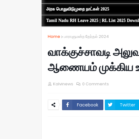
அரசு பொதுவிடுமுறை நாட்கள் 2025
Tamil Nadu RH Leave 2025 | RL List 2025 Down
Home
பாராளுமன்ற தேர்தல் 2024
வாக்குச்சாவடி அலுவ
ஆணையம் முக்கிய உ
Kalvinews
0 Comments
Facebook
Twitter