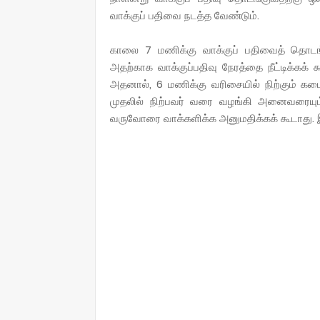
வாக்குப் பதிவை நடத்த வேண்டும்.
காலை 7 மணிக்கு வாக்குப் பதிவைத் தொடங்
அதற்காக வாக்குப்பதிவு நேரத்தை நீட்டிக்கக்
அதனால், 6 மணிக்கு வரிசையில் நிற்கும் கட
முதலில் நிற்பவர் வரை வழங்கி அனைவரையும்
வருவோரை வாக்களிக்க அனுமதிக்கக் கூடாது. இவ்வ