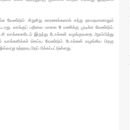
க வேண்டும். சிறுசிறு காரணங்களால் சற்று தாமதமானாலும்
 கூடாது. வாக்குப் பதிவை மாலை 6 மணிக்கு முடிக்க வேண்டும்.
ைசி வாக்காளரிடம் இருந்து டோக்கன் வழங்குவதை ஆரம்பித்து
 வாக்களிக்கச் செய்ய வேண்டும். டோக்கன் வழங்கிய பிறகு
ாறு உத்தரவு பிறப் பிக்கப்பட்டுள்ளது.