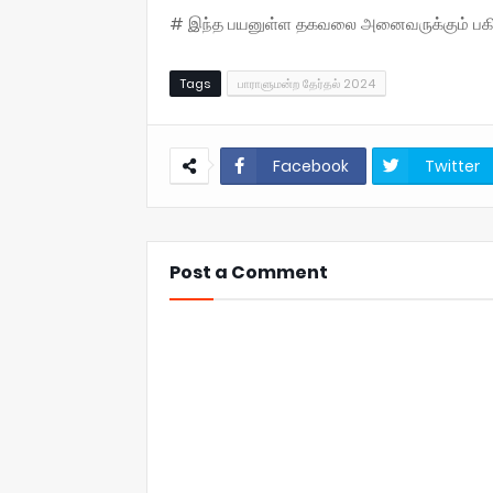
# இந்த பயனுள்ள தகவலை அனைவருக்கும் பகிருங
Tags
பாராளுமன்ற தேர்தல் 2024
Facebook
Twitter
Post a Comment