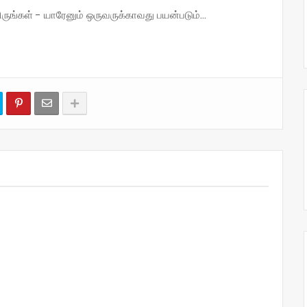
்கள் - யாரேனும் ஒருவருக்காவது பயன்படும்...