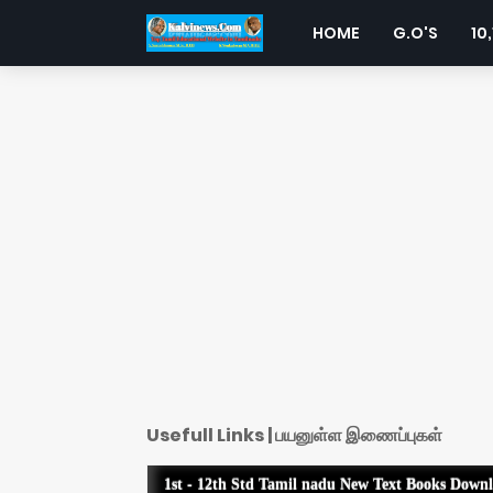
HOME
G.O'S
10,
Usefull Links | பயனுள்ள இணைப்புகள்
1st - 12th Std Tamil nadu New Text Books Down