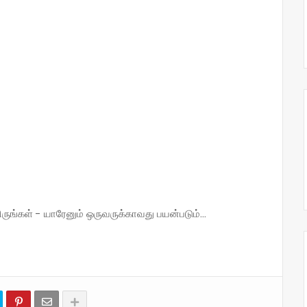
்கள் - யாரேனும் ஒருவருக்காவது பயன்படும்...