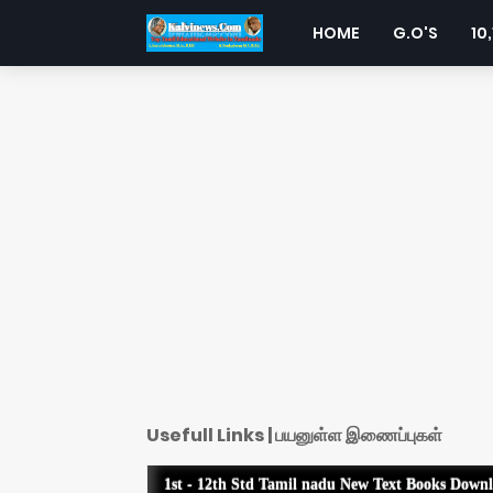
HOME
G.O'S
10,
Usefull Links | பயனுள்ள இணைப்புகள்
1st - 12th Std Tamil nadu New Text Books Down