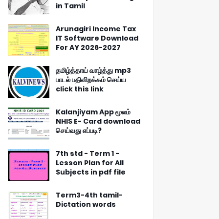
in Tamil
Arunagiri Income Tax
IT Software Download
For AY 2026-2027
தமிழ்த்தாய் வாழ்த்து mp3
பாடல் பதிவிறக்கம் செய்ய
click this link
Kalanjiyam App மூலம்
NHIS E- Card download
செய்வது எப்படி?
7th std - Term 1 -
Lesson Plan for All
Subjects in pdf file
Term3-4th tamil-
Dictation words