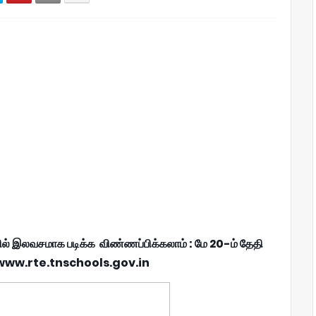
ல் இலவசமாக படிக்க விண்ணப்பிக்கலாம் : மே 20-ம் தேதி
 www.rte.tnschools.gov.in