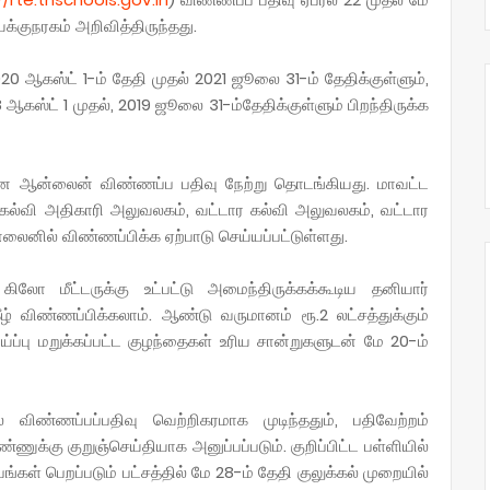
்குநரகம் அறிவித்திருந்தது.
020 ஆகஸ்ட் 1-ம் தேதி முதல் 2021 ஜூலை 31-ம் தேதிக்குள்ளும்,
8 ஆகஸ்ட் 1 முதல், 2019 ஜூலை 31-ம்தேதிக்குள்ளும் பிறந்திருக்க
ான ஆன்லைன் விண்ணப்ப பதிவு நேற்று தொடங்கியது. மாவட்ட
ல்வி அதிகாரி அலுவலகம், வட்டார கல்வி அலுவலகம், வட்டார
னில் விண்ணப்பிக்க ஏற்பாடு செய்யப்பட்டுள்ளது.
ிலோ மீட்டருக்கு உட்பட்டு அமைந்திருக்கக்கூடிய தனியார்
ீழ் விண்ணப்பிக்கலாம். ஆண்டு வருமானம் ரூ.2 லட்சத்துக்கும்
ப்பு மறுக்கப்பட்ட குழந்தைகள் உரிய சான்றுகளுடன் மே 20-ம்
 விண்ணப்பப்பதிவு வெற்றிகரமாக முடிந்ததும், பதிவேற்றம்
ணுக்கு குறுஞ்செய்தியாக அனுப்பப்படும். குறிப்பிட்ட பள்ளியில்
கள் பெறப்படும் பட்சத்தில் மே 28-ம் தேதி குலுக்கல் முறையில்