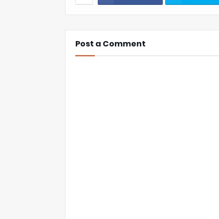
Post a Comment