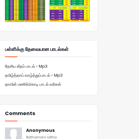
பள்ளிக்கு தேவையான பாடல்கள்
தேசிய கீதம் பாடல் - Mp3
தமிழ்த்தாய் வாழ்த்துப்பாடல் - Mp3
தாயின் மணிக்கொடி பாடல் வரிகள்
Comments
Anonymous
Rathamani ratha