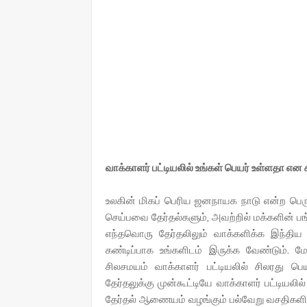
வாக்காளர் பட்டியலில் உங்கள் பெயர் உள்ளதா என
உலகின் மிகப் பெரிய ஜனநாயக நாடு என்ற பெ
செய்பவை தேர்தல்களும், அவற்றில் மக்களின் பங
எந்தவொரு தேர்தலிலும் வாக்களிக்க இந்த
கண்டிப்பாக உங்களிடம் இருக்க வேண்டும். மேல
சிலசமயம் வாக்காளர் பட்டியலில் சிலரது பெ
தேர்தலுக்கு முன்கூட்டியே வாக்காளர் பட்டியல
தேர்தல் ஆணையம் வழங்கும் பல்வேறு வசதிகளி