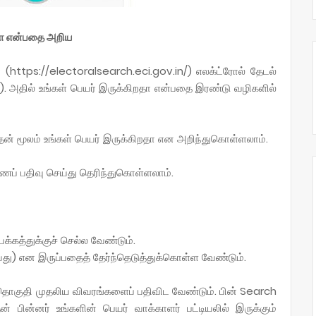
றதா என்பதை அறிய
ttps://electoralsearch.eci.gov.in/) எலக்ட்ரோல் தேடல்
ch). அதில் உங்கள் பெயர் இருக்கிறதா என்பதை இரண்டு வழிகளில்
தன் மூலம் உங்கள் பெயர் இருக்கிறதா என அறிந்துகொள்ளலாம்.
ணைப் பதிவு செய்து தெரிந்துகொள்ளலாம்.
க்கத்துக்குச் செல்ல வேண்டும்.
து) என இருப்பதைத் தேர்ந்தெடுத்துக்கொள்ள வேண்டும்.
, தொகுதி முதலிய விவரங்களைப் பதிவிட வேண்டும். பின் Search
 பின்னர் உங்களின் பெயர் வாக்காளர் பட்டியலில் இருக்கும்