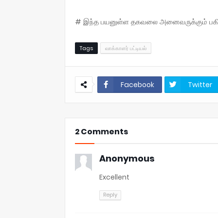
# இந்த பயனுள்ள தகவலை அனைவருக்கும் பகிருங
Tags
வாக்காளர் பட்டியல்
Facebook
Twitter
2 Comments
Anonymous
Excellent
Reply