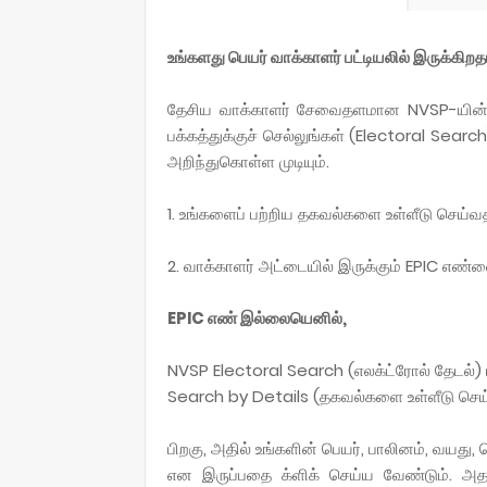
உங்களது பெயர் வாக்காளர் பட்டியலில் இருக்கி
தேசிய வாக்காளர் சேவைதளமான NVSP-யின் (h
பக்கத்துக்குச் செல்லுங்கள் (Electoral Sear
அறிந்துகொள்ள முடியும்.
1. உங்களைப் பற்றிய தகவல்களை உள்ளீடு செய்வ
2. வாக்காளர் அட்டையில் இருக்கும் EPIC எண்
EPIC எண் இல்லையெனில்,
NVSP Electoral Search (எலக்ட்ரோல் தேடல்) ப
Search by Details (தகவல்களை உள்ளீடு செய்
பிறகு, அதில் உங்களின் பெயர், பாலினம், வயது
என இருப்பதை க்ளிக் செய்ய வேண்டும். அதன்