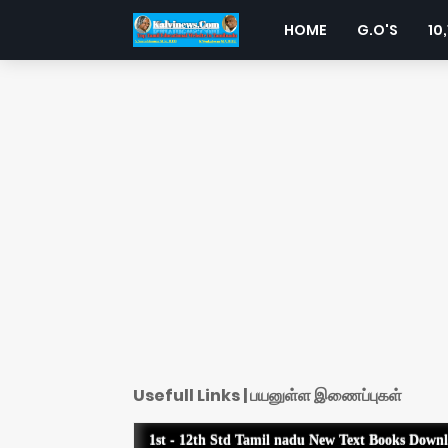
HOME
G.O'S
10,
Usefull Links | பயனுள்ள இணைப்புகள்
1st - 12th Std Tamil nadu New Text Books Down