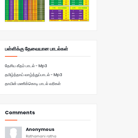
பள்ளிக்கு தேவையான பாடல்கள்
தேசிய கீதம் பாடல் - Mp3
தமிழ்த்தாய் வாழ்த்துப்பாடல் - Mp3
தாயின் மணிக்கொடி பாடல் வரிகள்
Comments
Anonymous
Rathamani ratha