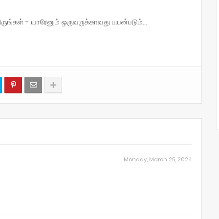
்கள் - யாரேனும் ஒருவருக்காவது பயன்படும்...
Monday, March 25, 2024