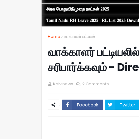
அரசு பொதுவிடுமுறை நாட்கள் 2025
Tamil Nadu RH Leave 2025 | RL List 2025 Down
Home
வாக்காளர் பட்டியல்
வாக்காளர் பட்டியலி
சரிபார்க்கவும் - D
Kalvinews
2 Comments
Facebook
Twitter