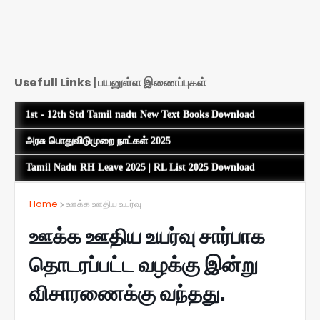
Usefull Links | பயனுள்ள இணைப்புகள்
1st - 12th Std Tamil nadu New Text Books Download
அரசு பொதுவிடுமுறை நாட்கள் 2025
Tamil Nadu RH Leave 2025 | RL List 2025 Download
Home
ஊக்க ஊதிய உயர்வு
ஊக்க ஊதிய உயர்வு சார்பாக
தொடரப்பட்ட வழக்கு இன்று
விசாரணைக்கு வந்தது.