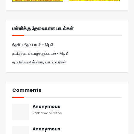
பள்ளிக்கு தேவையான பாடல்கள்
தேசிய கீதம் பாடல் - Mp3
தமிழ்த்தாய் வாழ்த்துப்பாடல் - Mp3
தாயின் மணிக்கொடி பாடல் வரிகள்
Comments
Anonymous
Rathamani ratha
Anonymous