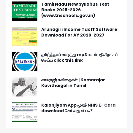
Tamil Nadu New Syllabus Text
Books 2025-2026
(www.tnschools.gov.in)
Arunagiri Income Tax IT Software
Download For AY 2026-2027
தமிழ்த்தாய் வாழ்த்து mp3 பாடல் பதிவிறக்கம்
செய்ய click this link
காமராஜர் கவிதைகள் | Kamarajar
Kavithaigal in Tamil
Kalanjiyam App மூலம் NHIS E- Card
download செய்வது எப்படி?