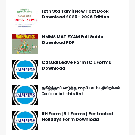
12th Std Tamil New Text Book
Download 2025 - 2026 Edition
NMMS MAT EXAM Full Guide
Download PDF
Casual Leave Form | C.L Forms
Download
தமிழ்த்தாய் வாழ்த்து mp3 பாடல் பதிவிறக்கம்
செய்ய click this link
RH Form | R.L Forms | Restricted
Holidays Form Download