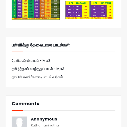
பள்ளிக்கு தேவையான பாடல்கள்
தேசிய கீதம் பாடல் - Mp3
தமிழ்த்தாய் வாழ்த்துப்பாடல் - Mp3
தாயின் மணிக்கொடி பாடல் வரிகள்
Comments
Anonymous
Rathamani ratha