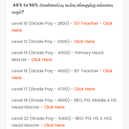
46% to 50% அகவிலைப்படி உயர்வு உங்களுக்கு எவ்வளவு
வரும்?
Level 10 (Grade Pay - 2800) -
SG Teacher - Click
Here
Level 12 (Grade Pay - 4300) -
Click Here
Level 15 (Grade Pay - 4500) - Primary Head
Master -
Click Here
Level 16 (Grade Pay - 4600) - BT Teacher -
Click
Here
Level 17 (Grade Pay - 4700) -
Click Here
Level 18 (Grade Pay - 4800) - BEO, PG, Middle & HS
Head Master -
Click Here
Level 22 (Grade Pay - 5400) - BEO, PG, HS & HSS
Head Master -
Click Here