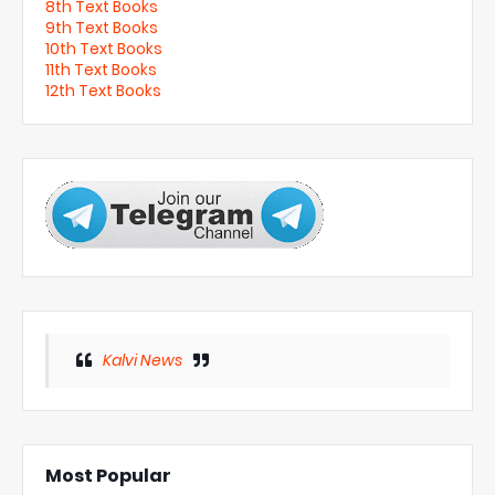
8th Text Books
9th Text Books
10th Text Books
11th Text Books
12th Text Books
Kalvi News
Most Popular