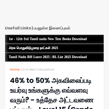
Usefull Links | பயனுள்ள இணைப்புகள்
1st - 12th Std Tamil nadu New Text Books Download
அரசு பொதுவிடுமுறை நாட்கள் 2025
Tamil Nadu RH Leave 2025 | RL List 2025 Download
Home
D.A Hike Calculation
46% to 50% அகவிலைப்படி
உயர்வு உங்களுக்கு எவ்வளவு
வரும்? - உத்தேச அட்டவணை