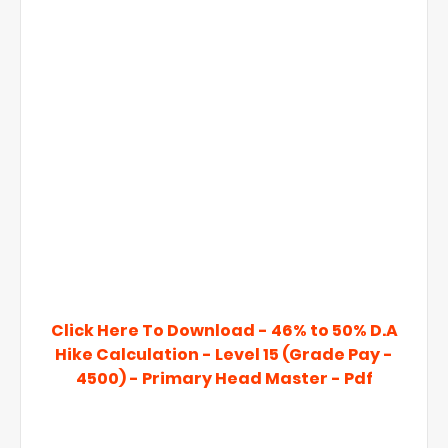
Click Here To Download - 46% to 50% D.A
Hike Calculation - Level 15 (Grade Pay -
4500) - Primary Head Master - Pdf